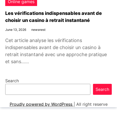
Online games
Les vérifications indispensables avant de
choisir un casino à retrait instantané
June 13, 2026
newsnest
Cet article analyse les vérifications
indispensables avant de choisir un casino à
retrait instantané avec une approche pratique
et sans……
Search
Search
Proudly powered by WordPress
|
All right reserve