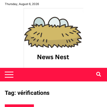
Skip
Thursday, August 6, 2026
to
content
News Nest
Tag:
vérifications