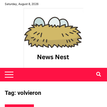
Skip
Saturday, August 8, 2026
to
content
News Nest
Tag:
volvieron