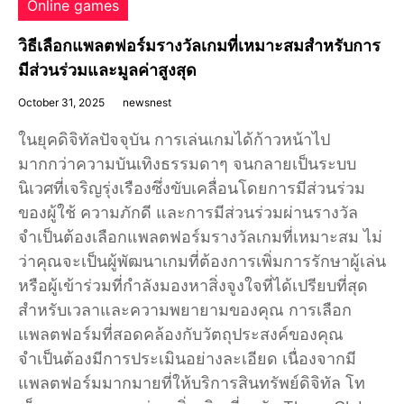
Online games
วิธีเลือกแพลตฟอร์มรางวัลเกมที่เหมาะสมสำหรับการ
มีส่วนร่วมและมูลค่าสูงสุด
October 31, 2025
newsnest
ในยุคดิจิทัลปัจจุบัน การเล่นเกมได้ก้าวหน้าไป
มากกว่าความบันเทิงธรรมดาๆ จนกลายเป็นระบบ
นิเวศที่เจริญรุ่งเรืองซึ่งขับเคลื่อนโดยการมีส่วนร่วม
ของผู้ใช้ ความภักดี และการมีส่วนร่วมผ่านรางวัล
จำเป็นต้องเลือกแพลตฟอร์มรางวัลเกมที่เหมาะสม ไม่
ว่าคุณจะเป็นผู้พัฒนาเกมที่ต้องการเพิ่มการรักษาผู้เล่น
หรือผู้เข้าร่วมที่กำลังมองหาสิ่งจูงใจที่ได้เปรียบที่สุด
สำหรับเวลาและความพยายามของคุณ การเลือก
แพลตฟอร์มที่สอดคล้องกับวัตถุประสงค์ของคุณ
จำเป็นต้องมีการประเมินอย่างละเอียด เนื่องจากมี
แพลตฟอร์มมากมายที่ให้บริการสินทรัพย์ดิจิทัล โท