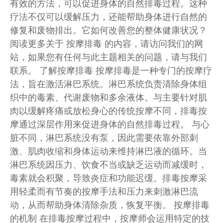
有效的方法，可以促进身体的自然排毒过程。这种
疗法不仅可以缓解压力，还能帮助身体进行自然的
修复和废物排出。它如何改善您的整体健康状况？
阅读更多关于 按摩排毒 的内容，请访问我们的网
站，如果您有任何与此主题相关的问题，请与我们
联系。 了解按摩排毒 按摩排毒是一种专门的按摩疗
法，旨在激活淋巴系统。淋巴系统负责清除身体组
织中的毒素、代谢废物和多余液体。与主要针对肌
肉以缓解疼痛或放松身心的传统按摩不同，排毒按
摩通过深层作用来促进身体的自然排毒过程。 与心
脏不同，淋巴系统没有泵，因此需要依靠外部刺
激、肌肉收缩和身体运动来维持淋巴液的循环。当
淋巴系统因压力、饮食不当或缺乏运动而减缓时，
毒素就会积聚，导致炎症和功能迟缓。排毒按摩采
用轻柔而有节奏的按摩手法和压力来刺激淋巴流
动，从而帮助身体清除杂质，恢复平衡。 按摩排毒
的机制 在排毒按摩过程中，按摩师会运用特定的技