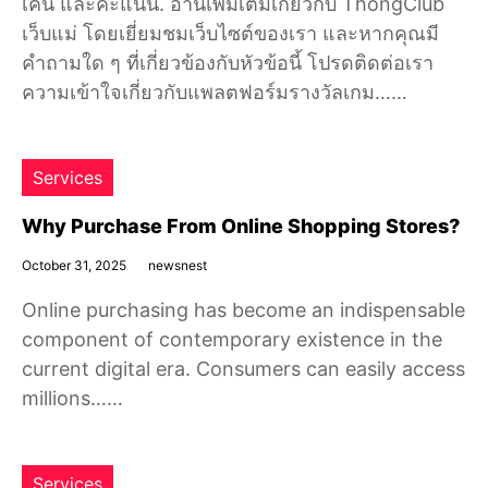
เค็น และคะแนน. อ่านเพิ่มเติมเกี่ยวกับ ThongClub
เว็บแม่ โดยเยี่ยมชมเว็บไซต์ของเรา และหากคุณมี
คำถามใด ๆ ที่เกี่ยวข้องกับหัวข้อนี้ โปรดติดต่อเรา
ความเข้าใจเกี่ยวกับแพลตฟอร์มรางวัลเกม……
Services
Why Purchase From Online Shopping Stores?
October 31, 2025
newsnest
Online purchasing has become an indispensable
component of contemporary existence in the
current digital era. Consumers can easily access
millions……
Services