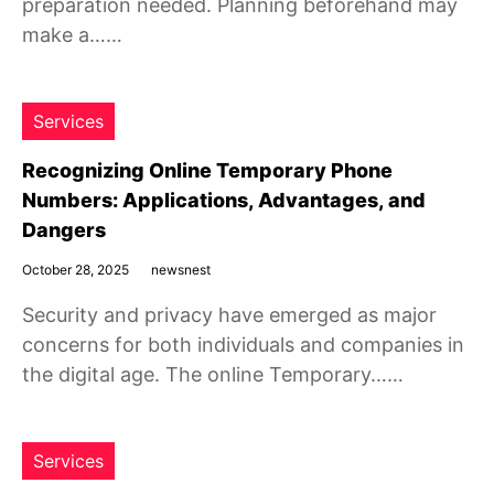
preparation needed. Planning beforehand may
make a……
Services
Recognizing Online Temporary Phone
Numbers: Applications, Advantages, and
Dangers
October 28, 2025
newsnest
Security and privacy have emerged as major
concerns for both individuals and companies in
the digital age. The online Temporary……
Services