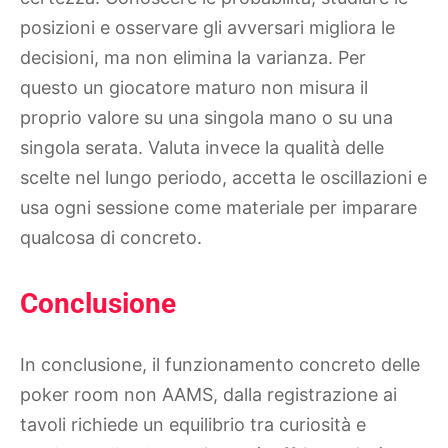
posizioni e osservare gli avversari migliora le
decisioni, ma non elimina la varianza. Per
questo un giocatore maturo non misura il
proprio valore su una singola mano o su una
singola serata. Valuta invece la qualità delle
scelte nel lungo periodo, accetta le oscillazioni e
usa ogni sessione come materiale per imparare
qualcosa di concreto.
Conclusione
In conclusione, il funzionamento concreto delle
poker room non AAMS, dalla registrazione ai
tavoli richiede un equilibrio tra curiosità e