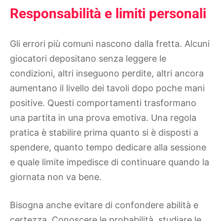
Responsabilità e limiti personali
Gli errori più comuni nascono dalla fretta. Alcuni
giocatori depositano senza leggere le
condizioni, altri inseguono perdite, altri ancora
aumentano il livello dei tavoli dopo poche mani
positive. Questi comportamenti trasformano
una partita in una prova emotiva. Una regola
pratica è stabilire prima quanto si è disposti a
spendere, quanto tempo dedicare alla sessione
e quale limite impedisce di continuare quando la
giornata non va bene.
Bisogna anche evitare di confondere abilità e
certezza. Conoscere le probabilità, studiare le