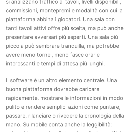
si analizzano traffico ai tavoli, livelli disponibili,
commissioni, montepremi e modalità con cui la
piattaforma abbina i giocatori. Una sala con
tanti tavoli attivi offre più scelta, ma può anche
presentare avversari più esperti. Una sala più
piccola può sembrare tranquilla, ma potrebbe
avere meno tornei, meno fasce orarie
interessanti e tempi di attesa più lunghi.
Il software è un altro elemento centrale. Una
buona piattaforma dovrebbe caricare
rapidamente, mostrare le informazioni in modo
pulito e rendere semplici azioni come puntare,
passare, rilanciare o rivedere la cronologia della
mano. Su mobile conta anche la leggibilità: