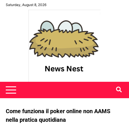
Skip
Saturday, August 8, 2026
to
content
News Nest
Come funziona il poker online non AAMS
nella pratica quotidiana