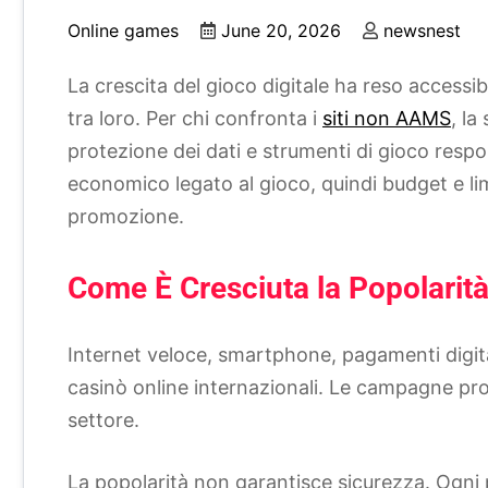
Online games
June 20, 2026
newsnest
La crescita del gioco digitale ha reso accessib
tra loro. Per chi confronta i
siti non AAMS
, la
protezione dei dati e strumenti di gioco respo
economico legato al gioco, quindi budget e li
promozione.
Come È Cresciuta la Popolarit
Internet veloce, smartphone, pagamenti digital
casinò online internazionali. Le campagne pro
settore.
La popolarità non garantisce sicurezza. Ogni 