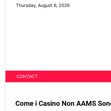
Skip
Thursday, August 6, 2026
to
content
CONTACT
News Nest
Come i Casino Non AAMS Sono 