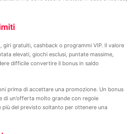
imiti
 giri gratuiti, cashback o programmi VIP. Il valore
ntata elevati, giochi esclusi, puntate massime,
ere difficile convertire il bonus in saldo
zioni prima di accettare una promozione. Un bonus
le di un’offerta molto grande con regole
 più del previsto soltanto per ottenere una