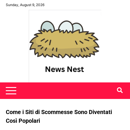
Skip
Sunday, August 9, 2026
to
content
News Nest
Come i Siti di Scommesse Sono Diventati
Così Popolari