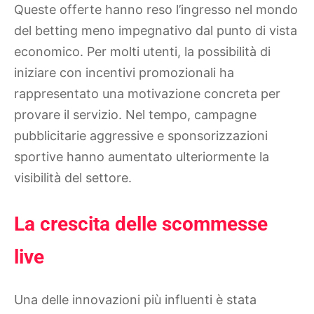
Queste offerte hanno reso l’ingresso nel mondo
del betting meno impegnativo dal punto di vista
economico. Per molti utenti, la possibilità di
iniziare con incentivi promozionali ha
rappresentato una motivazione concreta per
provare il servizio. Nel tempo, campagne
pubblicitarie aggressive e sponsorizzazioni
sportive hanno aumentato ulteriormente la
visibilità del settore.
La crescita delle scommesse
live
Una delle innovazioni più influenti è stata