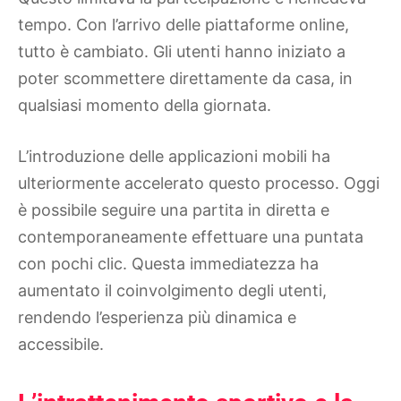
tempo. Con l’arrivo delle piattaforme online,
tutto è cambiato. Gli utenti hanno iniziato a
poter scommettere direttamente da casa, in
qualsiasi momento della giornata.
L’introduzione delle applicazioni mobili ha
ulteriormente accelerato questo processo. Oggi
è possibile seguire una partita in diretta e
contemporaneamente effettuare una puntata
con pochi clic. Questa immediatezza ha
aumentato il coinvolgimento degli utenti,
rendendo l’esperienza più dinamica e
accessibile.