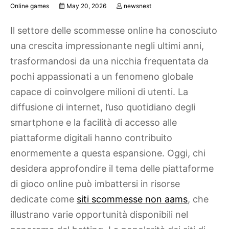
Online games
May 20, 2026
newsnest
Il settore delle scommesse online ha conosciuto
una crescita impressionante negli ultimi anni,
trasformandosi da una nicchia frequentata da
pochi appassionati a un fenomeno globale
capace di coinvolgere milioni di utenti. La
diffusione di internet, l’uso quotidiano degli
smartphone e la facilità di accesso alle
piattaforme digitali hanno contribuito
enormemente a questa espansione. Oggi, chi
desidera approfondire il tema delle piattaforme
di gioco online può imbattersi in risorse
dedicate come
siti scommesse non aams
, che
illustrano varie opportunità disponibili nel