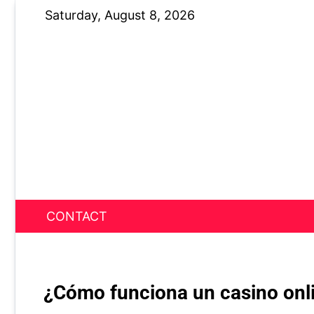
Skip
Saturday, August 8, 2026
to
content
CONTACT
News Nest
¿Cómo funciona un casino onl