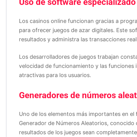
Uso de software especializado
Los casinos online funcionan gracias a progr
para ofrecer juegos de azar digitales. Este so
resultados y administra las transacciones real
Los desarrolladores de juegos trabajan consta
velocidad de funcionamiento y las funciones 
atractivas para los usuarios.
Generadores de números aleat
Uno de los elementos más importantes en el f
Generador de Números Aleatorios, conocido 
resultados de los juegos sean completamente 