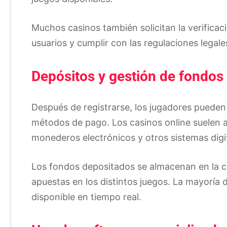
Muchos casinos también solicitan la verificac
usuarios y cumplir con las regulaciones legale
Depósitos y gestión de fondos
Después de registrarse, los jugadores pueden
métodos de pago. Los casinos online suelen ac
monederos electrónicos y otros sistemas digi
Los fondos depositados se almacenan en la cue
apuestas en los distintos juegos. La mayoría 
disponible en tiempo real.