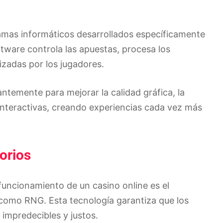
amas informáticos desarrollados específicamente
ftware controla las apuestas, procesa los
izadas por los jugadores.
ntemente para mejorar la calidad gráfica, la
interactivas, creando experiencias cada vez más
orios
uncionamiento de un casino online es el
como RNG. Esta tecnología garantiza que los
impredecibles y justos.