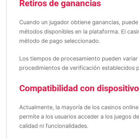
Retiros de ganancias
Cuando un jugador obtiene ganancias, puede so
métodos disponibles en la plataforma. El casin
método de pago seleccionado.
Los tiempos de procesamiento pueden variar d
procedimientos de verificación establecidos p
Compatibilidad con dispositiv
Actualmente, la mayoría de los casinos online
permite a los usuarios acceder a los juegos de
calidad ni funcionalidades.