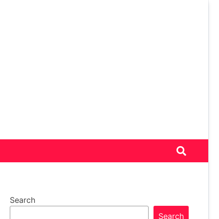
Search
Search