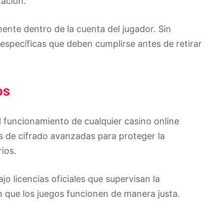
zación.
nte dentro de la cuenta del jugador. Sin
specíficas que deben cumplirse antes de retirar
os
 funcionamiento de cualquier casino online
as de cifrado avanzadas para proteger la
ios.
o licencias oficiales que supervisan la
n que los juegos funcionen de manera justa.