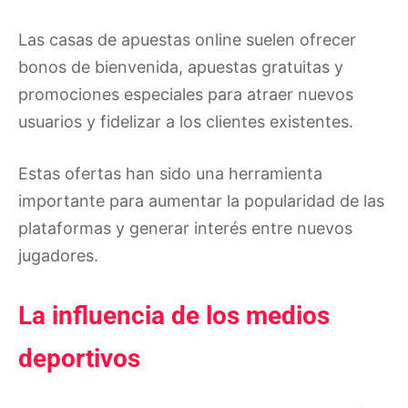
Las casas de apuestas online suelen ofrecer
bonos de bienvenida, apuestas gratuitas y
promociones especiales para atraer nuevos
usuarios y fidelizar a los clientes existentes.
Estas ofertas han sido una herramienta
importante para aumentar la popularidad de las
plataformas y generar interés entre nuevos
jugadores.
La influencia de los medios
deportivos