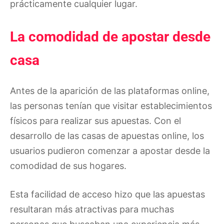
prácticamente cualquier lugar.
La comodidad de apostar desde
casa
Antes de la aparición de las plataformas online,
las personas tenían que visitar establecimientos
físicos para realizar sus apuestas. Con el
desarrollo de las casas de apuestas online, los
usuarios pudieron comenzar a apostar desde la
comodidad de sus hogares.
Esta facilidad de acceso hizo que las apuestas
resultaran más atractivas para muchas