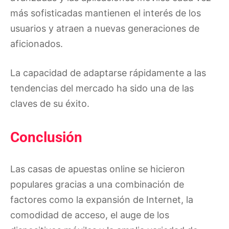
más sofisticadas mantienen el interés de los
usuarios y atraen a nuevas generaciones de
aficionados.
La capacidad de adaptarse rápidamente a las
tendencias del mercado ha sido una de las
claves de su éxito.
Conclusión
Las casas de apuestas online se hicieron
populares gracias a una combinación de
factores como la expansión de Internet, la
comodidad de acceso, el auge de los