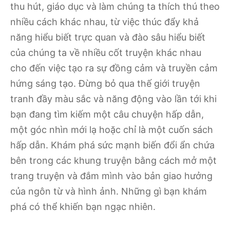
thu hút, giáo dục và làm chúng ta thích thú theo
nhiều cách khác nhau, từ việc thúc đẩy khả
năng hiểu biết trực quan và đào sâu hiểu biết
của chúng ta về nhiều cốt truyện khác nhau
cho đến việc tạo ra sự đồng cảm và truyền cảm
hứng sáng tạo. Đừng bỏ qua thế giới truyện
tranh đầy màu sắc và năng động vào lần tới khi
bạn đang tìm kiếm một câu chuyện hấp dẫn,
một góc nhìn mới lạ hoặc chỉ là một cuốn sách
hấp dẫn. Khám phá sức mạnh biến đổi ẩn chứa
bên trong các khung truyện bằng cách mở một
trang truyện và đắm mình vào bản giao hưởng
của ngôn từ và hình ảnh. Những gì bạn khám
phá có thể khiến bạn ngạc nhiên.