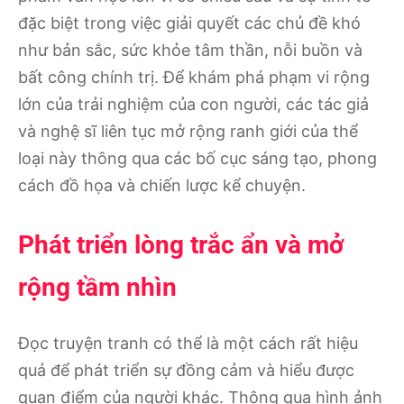
đặc biệt trong việc giải quyết các chủ đề khó
như bản sắc, sức khỏe tâm thần, nỗi buồn và
bất công chính trị. Để khám phá phạm vi rộng
lớn của trải nghiệm của con người, các tác giả
và nghệ sĩ liên tục mở rộng ranh giới của thể
loại này thông qua các bố cục sáng tạo, phong
cách đồ họa và chiến lược kể chuyện.
Phát triển lòng trắc ẩn và mở
rộng tầm nhìn
Đọc truyện tranh có thể là một cách rất hiệu
quả để phát triển sự đồng cảm và hiểu được
quan điểm của người khác. Thông qua hình ảnh