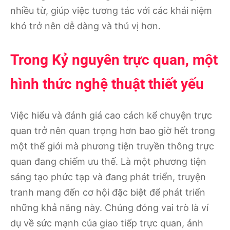
nhiều từ, giúp việc tương tác với các khái niệm
khó trở nên dễ dàng và thú vị hơn.
Trong Kỷ nguyên trực quan, một
hình thức nghệ thuật thiết yếu
Việc hiểu và đánh giá cao cách kể chuyện trực
quan trở nên quan trọng hơn bao giờ hết trong
một thế giới mà phương tiện truyền thông trực
quan đang chiếm ưu thế. Là một phương tiện
sáng tạo phức tạp và đang phát triển, truyện
tranh mang đến cơ hội đặc biệt để phát triển
những khả năng này. Chúng đóng vai trò là ví
dụ về sức mạnh của giao tiếp trực quan, ảnh