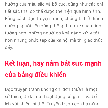
hưởng của màu sắc và bố cục, cũng như các chi
tiết sắc thái có thể được thể hiện qua hình ảnh.
Bằng cách đọc truyện tranh, chúng ta trở thành
những người tiêu dùng thông tin trực quan tinh
tường hơn, những người có khả năng xử lý tốt
hơn những phức tạp của xã hội mà thị giác thúc
đẩy.
Kết luận, hãy nắm bắt sức mạnh
của bảng điều khiển
Đọc truyện tranh không chỉ đơn thuần là một
sở thích; đó là một hoạt động có giá trị và bổ
ích với nhiều lợi thế. Truyện tranh có khả năng