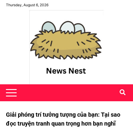
Skip
Thursday, August 6, 2026
to
content
News Nest
Giải phóng trí tưởng tượng của bạn: Tại sao
đọc truyện tranh quan trọng hơn bạn nghĩ