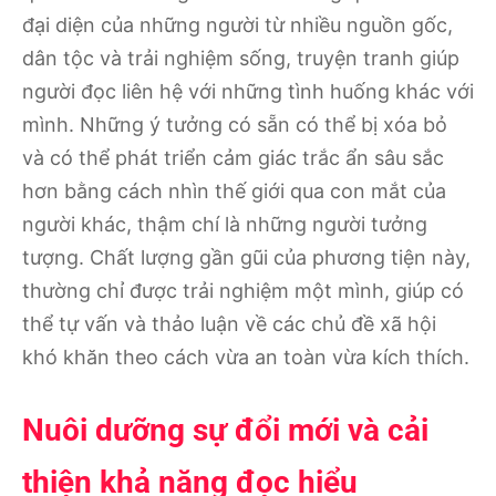
đại diện của những người từ nhiều nguồn gốc,
dân tộc và trải nghiệm sống, truyện tranh giúp
người đọc liên hệ với những tình huống khác với
mình. Những ý tưởng có sẵn có thể bị xóa bỏ
và có thể phát triển cảm giác trắc ẩn sâu sắc
hơn bằng cách nhìn thế giới qua con mắt của
người khác, thậm chí là những người tưởng
tượng. Chất lượng gần gũi của phương tiện này,
thường chỉ được trải nghiệm một mình, giúp có
thể tự vấn và thảo luận về các chủ đề xã hội
khó khăn theo cách vừa an toàn vừa kích thích.
Nuôi dưỡng sự đổi mới và cải
thiện khả năng đọc hiểu