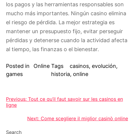
los pagos y las herramientas responsables son
mucho más importantes. Ningún casino elimina
el riesgo de pérdida. La mejor estrategia es
mantener un presupuesto fijo, evitar perseguir
pérdidas y detenerse cuando la actividad afecta
al tiempo, las finanzas o el bienestar.
Posted in
Online
Tags
casinos
,
evolución
,
games
historia
,
online
Post
Previous:
Tout ce qu’il faut savoir sur les casinos en
ligne
navigation
Next:
Come scegliere il miglior casinò online
Search