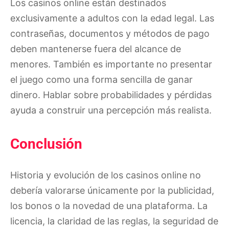
Los casinos online están destinados
exclusivamente a adultos con la edad legal. Las
contraseñas, documentos y métodos de pago
deben mantenerse fuera del alcance de
menores. También es importante no presentar
el juego como una forma sencilla de ganar
dinero. Hablar sobre probabilidades y pérdidas
ayuda a construir una percepción más realista.
Conclusión
Historia y evolución de los casinos online no
debería valorarse únicamente por la publicidad,
los bonos o la novedad de una plataforma. La
licencia, la claridad de las reglas, la seguridad de