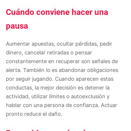
Cuándo conviene hacer una
pausa
Aumentar apuestas, ocultar pérdidas, pedir
dinero, cancelar retiradas o pensar
constantemente en recuperar son señales de
alerta. También lo es abandonar obligaciones
por seguir jugando. Cuando aparecen estas
conductas, la mejor decisión es detener la
actividad, utilizar límites o autoexclusión y
hablar con una persona de confianza. Actuar
pronto reduce el daño.