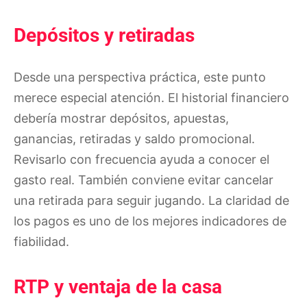
Depósitos y retiradas
Desde una perspectiva práctica, este punto
merece especial atención. El historial financiero
debería mostrar depósitos, apuestas,
ganancias, retiradas y saldo promocional.
Revisarlo con frecuencia ayuda a conocer el
gasto real. También conviene evitar cancelar
una retirada para seguir jugando. La claridad de
los pagos es uno de los mejores indicadores de
fiabilidad.
RTP y ventaja de la casa