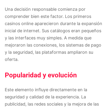
Una decisión responsable comienza por
comprender bien este factor. Los primeros
casinos online aparecieron durante la expansión
inicial de internet. Sus catálogos eran pequeños
y las interfaces muy simples. A medida que
mejoraron las conexiones, los sistemas de pago
y la seguridad, las plataformas ampliaron su
oferta.
Popularidad y evolución
Este elemento influye directamente en la
seguridad y calidad de la experiencia. La
publicidad, las redes sociales y la mejora de las