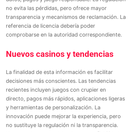
no evita las pérdidas, pero ofrece mayor
transparencia y mecanismos de reclamación. La
referencia de licencia debería poder
comprobarse en la autoridad correspondiente.
Nuevos casinos y tendencias
La finalidad de esta información es facilitar
decisiones más conscientes. Las tendencias
recientes incluyen juegos con crupier en
directo, pagos más rápidos, aplicaciones ligeras
y herramientas de personalización. La
innovación puede mejorar la experiencia, pero
no sustituye la regulación ni la transparencia.