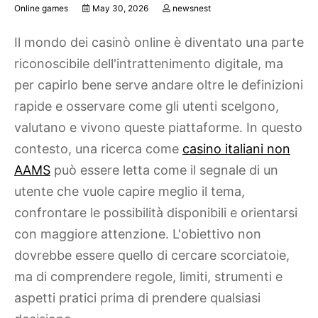
Online games
May 30, 2026
newsnest
Il mondo dei casinò online è diventato una parte
riconoscibile dell'intrattenimento digitale, ma
per capirlo bene serve andare oltre le definizioni
rapide e osservare come gli utenti scelgono,
valutano e vivono queste piattaforme. In questo
contesto, una ricerca come
casino italiani non
AAMS
può essere letta come il segnale di un
utente che vuole capire meglio il tema,
confrontare le possibilità disponibili e orientarsi
con maggiore attenzione. L'obiettivo non
dovrebbe essere quello di cercare scorciatoie,
ma di comprendere regole, limiti, strumenti e
aspetti pratici prima di prendere qualsiasi