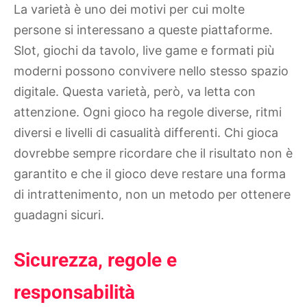
La varietà è uno dei motivi per cui molte
persone si interessano a queste piattaforme.
Slot, giochi da tavolo, live game e formati più
moderni possono convivere nello stesso spazio
digitale. Questa varietà, però, va letta con
attenzione. Ogni gioco ha regole diverse, ritmi
diversi e livelli di casualità differenti. Chi gioca
dovrebbe sempre ricordare che il risultato non è
garantito e che il gioco deve restare una forma
di intrattenimento, non un metodo per ottenere
guadagni sicuri.
Sicurezza, regole e
responsabilità