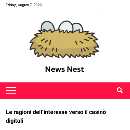
Skip
Friday, August 7, 2026
to
content
News Nest
Le ragioni dell’interesse verso il casinò
digitali