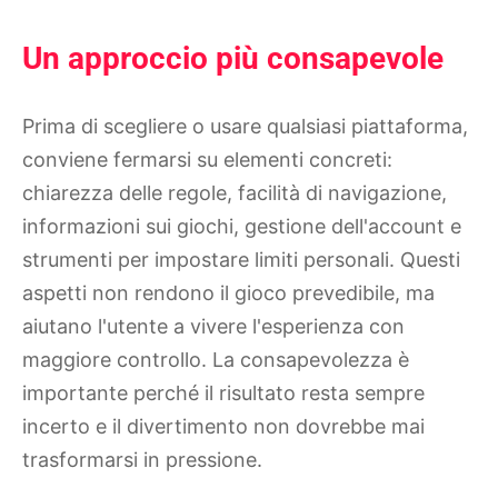
Un approccio più consapevole
Prima di scegliere o usare qualsiasi piattaforma,
conviene fermarsi su elementi concreti:
chiarezza delle regole, facilità di navigazione,
informazioni sui giochi, gestione dell'account e
strumenti per impostare limiti personali. Questi
aspetti non rendono il gioco prevedibile, ma
aiutano l'utente a vivere l'esperienza con
maggiore controllo. La consapevolezza è
importante perché il risultato resta sempre
incerto e il divertimento non dovrebbe mai
trasformarsi in pressione.