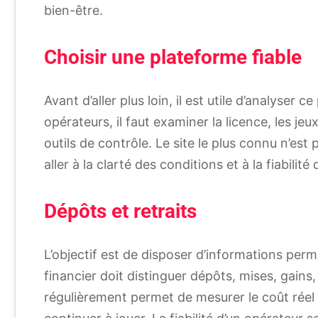
bien-être.
Choisir une plateforme fiable
Avant d’aller plus loin, il est utile d’analyse
opérateurs, il faut examiner la licence, les jeux
outils de contrôle. Le site le plus connu n’est
aller à la clarté des conditions et à la fiabilité 
Dépôts et retraits
L’objectif est de disposer d’informations perm
financier doit distinguer dépôts, mises, gains
régulièrement permet de mesurer le coût réel du