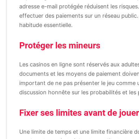
adresse e-mail protégée réduisent les risques. 
effectuer des paiements sur un réseau public
habitude essentielle.
Protéger les mineurs
Les casinos en ligne sont réservés aux adultes
documents et les moyens de paiement doivent 
important de ne pas présenter le jeu comme 
discussion honnête sur les probabilités et les
Fixer ses limites avant de jouer
Une limite de temps et une limite financière d