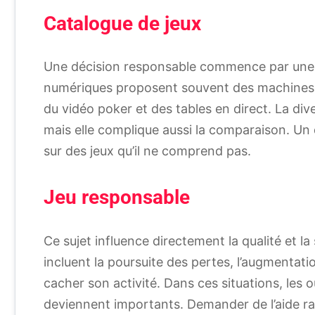
Catalogue de jeux
Une décision responsable commence par une 
numériques proposent souvent des machines à 
du vidéo poker et des tables en direct. La dive
mais elle complique aussi la comparaison. Un d
sur des jeux qu’il ne comprend pas.
Jeu responsable
Ce sujet influence directement la qualité et la 
incluent la poursuite des pertes, l’augmentatio
cacher son activité. Dans ces situations, les 
deviennent importants. Demander de l’aide rap