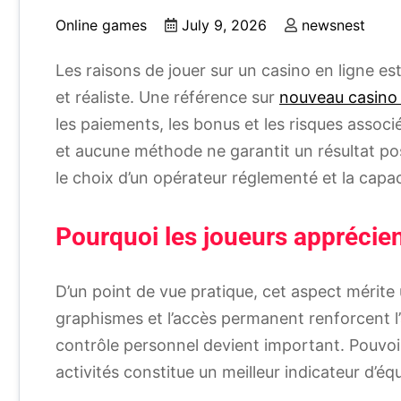
Online games
July 9, 2026
newsnest
Les raisons de jouer sur un casino en ligne est
et réaliste. Une référence sur
nouveau casino 
les paiements, les bonus et les risques associ
et aucune méthode ne garantit un résultat posit
le choix d’un opérateur réglementé et la capac
Pourquoi les joueurs apprécient
D’un point de vue pratique, cet aspect mérite 
graphismes et l’accès permanent renforcent l’a
contrôle personnel devient important. Pouvoir
activités constitue un meilleur indicateur d’équi