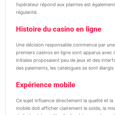
l’opérateur répond aux plaintes est également
régularité.
Histoire du casino en ligne
Une décision responsable commence par une
premiers casinos en ligne sont apparus avec l
initiales proposaient peu de jeux et des inter
des paiements, les catalogues se sont élargis 
Expérience mobile
Ce sujet influence directement la qualité et l
mobile doit afficher clairement le solde, la mis