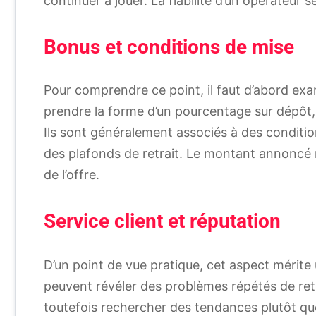
continuer à jouer. La fiabilité d’un opérateur 
Bonus et conditions de mise
Pour comprendre ce point, il faut d’abord ex
prendre la forme d’un pourcentage sur dépôt, 
Ils sont généralement associés à des condition
des plafonds de retrait. Le montant annoncé n
de l’offre.
Service client et réputation
D’un point de vue pratique, cet aspect mérite u
peuvent révéler des problèmes répétés de retr
toutefois rechercher des tendances plutôt qu