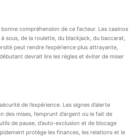
bonne compréhension de ce facteur. Les casinos
sous, de la roulette, du blackjack, du baccarat,
rsité peut rendre l’expérience plus attrayante,
ébutant devrait lire les règles et éviter de miser
sécurité de l’expérience. Les signes d’alerte
n des mises, l’emprunt d’argent ou le fait de
outils de pause, d’auto-exclusion et de blocage
idement protège les finances, les relations et le