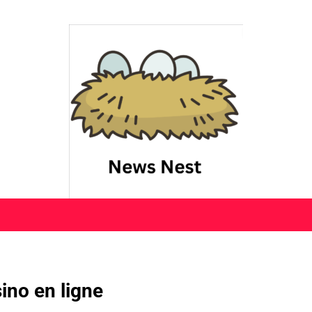
ino en ligne