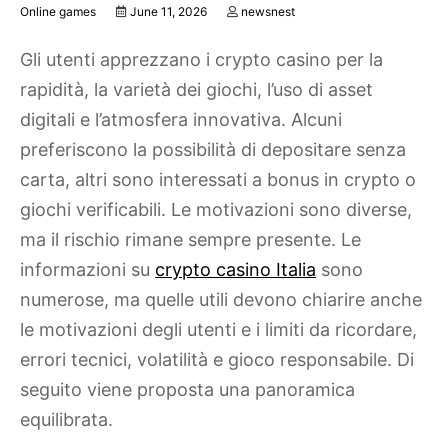
Online games
June 11, 2026
newsnest
Gli utenti apprezzano i crypto casino per la
rapidità, la varietà dei giochi, l’uso di asset
digitali e l’atmosfera innovativa. Alcuni
preferiscono la possibilità di depositare senza
carta, altri sono interessati a bonus in crypto o
giochi verificabili. Le motivazioni sono diverse,
ma il rischio rimane sempre presente. Le
informazioni su
crypto casino Italia
sono
numerose, ma quelle utili devono chiarire anche
le motivazioni degli utenti e i limiti da ricordare,
errori tecnici, volatilità e gioco responsabile. Di
seguito viene proposta una panoramica
equilibrata.