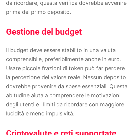
da ricordare, questa verifica dovrebbe avvenire
prima del primo deposito.
Gestione del budget
Il budget deve essere stabilito in una valuta
comprensibile, preferibilmente anche in euro.
Usare piccole frazioni di token può far perdere
la percezione del valore reale. Nessun deposito
dovrebbe provenire da spese essenziali. Questa
abitudine aiuta a comprendere le motivazioni
degli utenti e i limiti da ricordare con maggiore
lucidità e meno impulsività.
Criptovalute e reti supportate