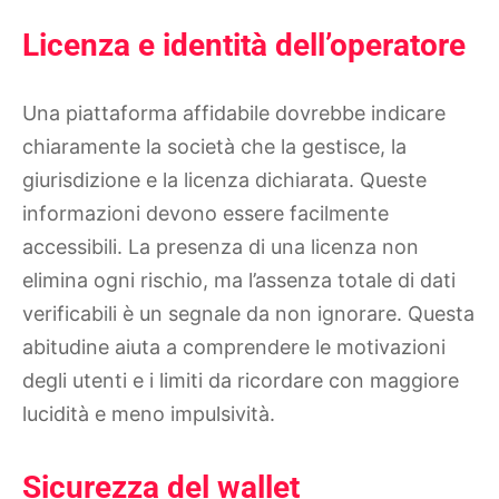
Licenza e identità dell’operatore
Una piattaforma affidabile dovrebbe indicare
chiaramente la società che la gestisce, la
giurisdizione e la licenza dichiarata. Queste
informazioni devono essere facilmente
accessibili. La presenza di una licenza non
elimina ogni rischio, ma l’assenza totale di dati
verificabili è un segnale da non ignorare. Questa
abitudine aiuta a comprendere le motivazioni
degli utenti e i limiti da ricordare con maggiore
lucidità e meno impulsività.
Sicurezza del wallet