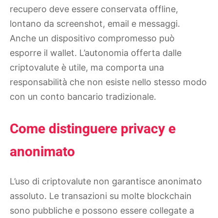
recupero deve essere conservata offline,
lontano da screenshot, email e messaggi.
Anche un dispositivo compromesso può
esporre il wallet. L’autonomia offerta dalle
criptovalute è utile, ma comporta una
responsabilità che non esiste nello stesso modo
con un conto bancario tradizionale.
Come distinguere privacy e
anonimato
L’uso di criptovalute non garantisce anonimato
assoluto. Le transazioni su molte blockchain
sono pubbliche e possono essere collegate a