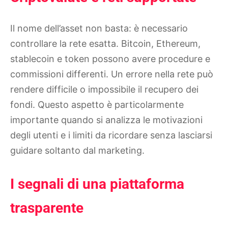
Il nome dell’asset non basta: è necessario
controllare la rete esatta. Bitcoin, Ethereum,
stablecoin e token possono avere procedure e
commissioni differenti. Un errore nella rete può
rendere difficile o impossibile il recupero dei
fondi. Questo aspetto è particolarmente
importante quando si analizza le motivazioni
degli utenti e i limiti da ricordare senza lasciarsi
guidare soltanto dal marketing.
I segnali di una piattaforma
trasparente