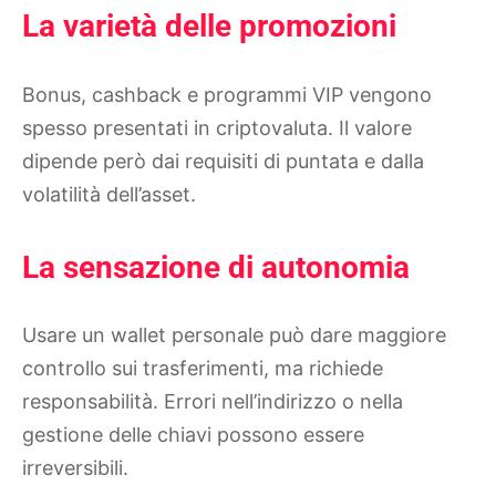
La varietà delle promozioni
Bonus, cashback e programmi VIP vengono
spesso presentati in criptovaluta. Il valore
dipende però dai requisiti di puntata e dalla
volatilità dell’asset.
La sensazione di autonomia
Usare un wallet personale può dare maggiore
controllo sui trasferimenti, ma richiede
responsabilità. Errori nell’indirizzo o nella
gestione delle chiavi possono essere
irreversibili.