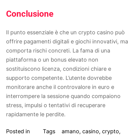
Conclusione
Il punto essenziale è che un crypto casino può
offrire pagamenti digitali e giochi innovativi, ma
comporta rischi concreti. La fama di una
piattaforma o un bonus elevato non
sostituiscono licenza, condizioni chiare e
supporto competente. L’utente dovrebbe
monitorare anche il controvalore in euro e
interrompere la sessione quando compaiono
stress, impulsi o tentativi di recuperare
rapidamente le perdite.
Posted in
Tags
amano
,
casino
,
crypto
,