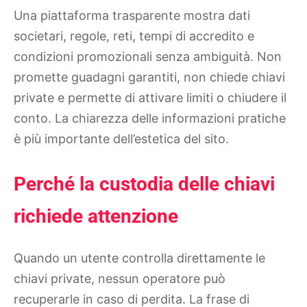
Una piattaforma trasparente mostra dati
societari, regole, reti, tempi di accredito e
condizioni promozionali senza ambiguità. Non
promette guadagni garantiti, non chiede chiavi
private e permette di attivare limiti o chiudere il
conto. La chiarezza delle informazioni pratiche
è più importante dell’estetica del sito.
Perché la custodia delle chiavi
richiede attenzione
Quando un utente controlla direttamente le
chiavi private, nessun operatore può
recuperarle in caso di perdita. La frase di