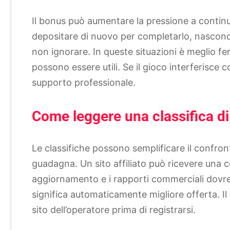
Il bonus può aumentare la pressione a continu
depositare di nuovo per completarlo, nasconde
non ignorare. In queste situazioni è meglio fer
possono essere utili. Se il gioco interferisce 
supporto professionale.
Come leggere una classifica d
Le classifiche possono semplificare il confro
guadagna. Un sito affiliato può ricevere una 
aggiornamento e i rapporti commerciali dovreb
significa automaticamente migliore offerta. Il 
sito dell’operatore prima di registrarsi.