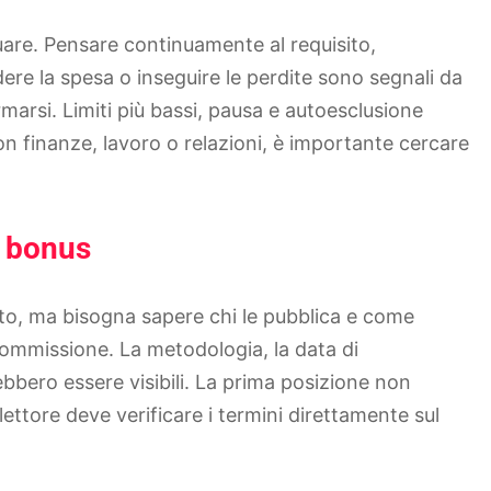
are. Pensare continuamente al requisito,
re la spesa o inseguire le perdite sono segnali da
marsi. Limiti più bassi, pausa e autoesclusione
con finanze, lavoro o relazioni, è importante cercare
i bonus
nto, ma bisogna sapere chi le pubblica e come
commissione. La metodologia, la data di
bero essere visibili. La prima posizione non
lettore deve verificare i termini direttamente sul