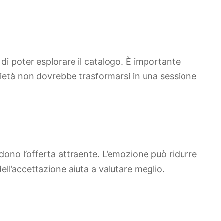
di poter esplorare il catalogo. È importante
arietà non dovrebbe trasformarsi in una sessione
dono l’offerta attraente. L’emozione può ridurre
ell’accettazione aiuta a valutare meglio.