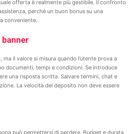
uale offerta è realmente più gestibile. Il confronto
 assistenza, perché un buon bonus su una
ta conveniente.
l banner
, ma il valore si misura quando l’utente prova a
ipo documenti, tempi e condizioni. Se introduce
e una risposta scritta. Salvare termini, chat e
azione. La velocità del deposito non deve essere
sona può permettersi di perdere. Budget e durata