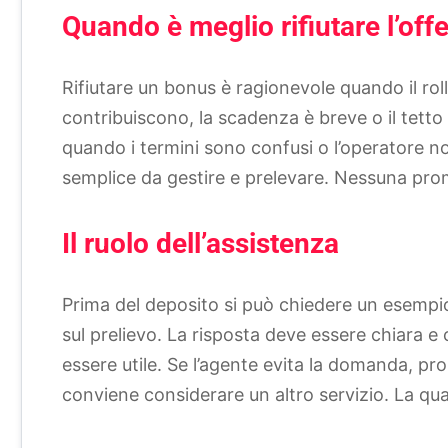
Quando è meglio rifiutare l’offe
Rifiutare un bonus è ragionevole quando il roll
contribuiscono, la scadenza è breve o il tetto
quando i termini sono confusi o l’operatore 
semplice da gestire e prelevare. Nessuna pro
Il ruolo dell’assistenza
Prima del deposito si può chiedere un esempio
sul prelievo. La risposta deve essere chiara e
essere utile. Se l’agente evita la domanda, pr
conviene considerare un altro servizio. La qua