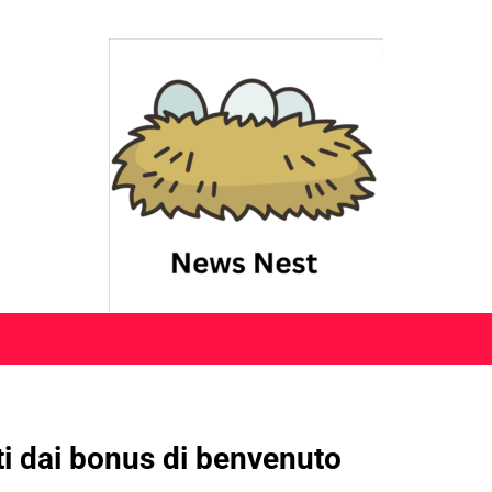
ti dai bonus di benvenuto