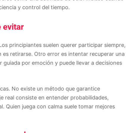
iencia y control del tiempo.
 evitar
s principiantes suelen querer participar siempre,
es retirarse. Otro error es intentar recuperar una
r guiada por emoción y puede llevar a decisiones
icas. No existe un método que garantice
je real consiste en entender probabilidades,
al. Quien juega con calma suele tomar mejores