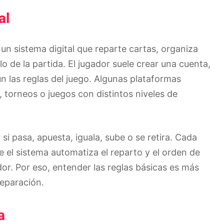
al
n sistema digital que reparte cartas, organiza
lo de la partida. El jugador suele crear una cuenta,
n las reglas del juego. Algunas plataformas
, torneos o juegos con distintos niveles de
si pasa, apuesta, iguala, sube o se retira. Cada
e el sistema automatiza el reparto y el orden de
dor. Por eso, entender las reglas básicas es más
eparación.
a