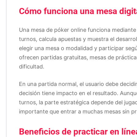
Cómo funciona una mesa digit
Una mesa de póker online funciona mediante u
turnos, calcula apuestas y muestra el desarrol
elegir una mesa o modalidad y participar segú
ofrecen partidas gratuitas, mesas de práctica
dificultad.
En una partida normal, el usuario debe decidir 
decisión tiene impacto en el resultado. Aunqu
turnos, la parte estratégica depende del juga
importante que entrar a muchas mesas sin pr
Beneficios de practicar en líne