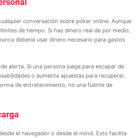
ersonal
cualquier conversación sobre póker online. Aunque
límites de tiempo. Si hay dinero real de por medio,
 nunca debería usar dinero necesario para gastos
 de alerta. Si una persona juega para escapar de
onsabilidades o aumenta apuestas para recuperar,
forma de entretenimiento, no una fuente de
carga
sde el navegador o desde el móvil. Esto facilita