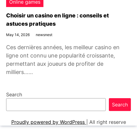
Online games
Choisir un casino en ligne : conseils et
astuces pratiques
May 14, 2026
newsnest
Ces dernières années, les meilleur casino en
ligne ont connu une popularité croissante,
permettant aux joueurs de profiter de
milliers……
Search
Search
Proudly powered by WordPress
|
All right reserve