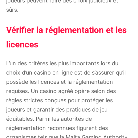
joueurs peuvent faire des choix judicieux et
sûrs.
Vérifier la réglementation et les
licences
L’un des critères les plus importants lors du
choix d’un casino en ligne est de s’assurer qu’il
possède les licences et la réglementation
requises. Un casino agréé opère selon des
règles strictes conçues pour protéger les
joueurs et garantir des pratiques de jeu
équitables. Parmi les autorités de
réglementation reconnues figurent des
organismes tels que la Malta Gaming Authority,