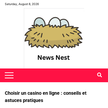
Skip
Saturday, August 8, 2026
to
content
News Nest
Choisir un casino en ligne : conseils et
astuces pratiques