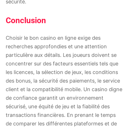
sécurité.
Conclusion
Choisir le bon casino en ligne exige des
recherches approfondies et une attention
particulière aux détails. Les joueurs doivent se
concentrer sur des facteurs essentiels tels que
les licences, la sélection de jeux, les conditions
des bonus, la sécurité des paiements, le service
client et la compatibilité mobile. Un casino digne
de confiance garantit un environnement
sécurisé, une équité de jeu et la fiabilité des
transactions financières. En prenant le temps
de comparer les différentes plateformes et de