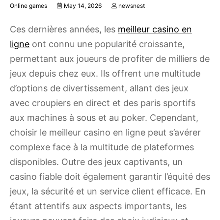
Online games
May 14, 2026
newsnest
Ces dernières années, les
meilleur casino en
ligne
ont connu une popularité croissante,
permettant aux joueurs de profiter de milliers de
jeux depuis chez eux. Ils offrent une multitude
d’options de divertissement, allant des jeux
avec croupiers en direct et des paris sportifs
aux machines à sous et au poker. Cependant,
choisir le meilleur casino en ligne peut s’avérer
complexe face à la multitude de plateformes
disponibles. Outre des jeux captivants, un
casino fiable doit également garantir l’équité des
jeux, la sécurité et un service client efficace. En
étant attentifs aux aspects importants, les