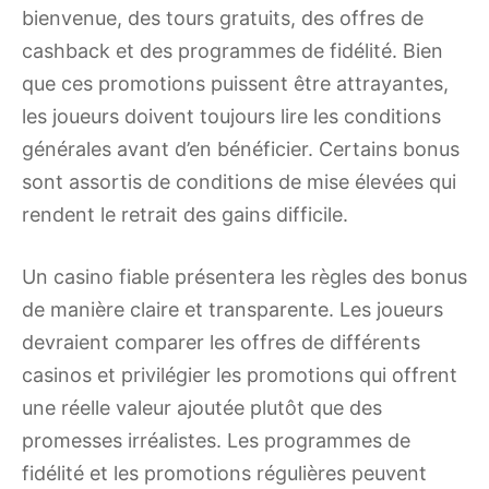
bienvenue, des tours gratuits, des offres de
cashback et des programmes de fidélité. Bien
que ces promotions puissent être attrayantes,
les joueurs doivent toujours lire les conditions
générales avant d’en bénéficier. Certains bonus
sont assortis de conditions de mise élevées qui
rendent le retrait des gains difficile.
Un casino fiable présentera les règles des bonus
de manière claire et transparente. Les joueurs
devraient comparer les offres de différents
casinos et privilégier les promotions qui offrent
une réelle valeur ajoutée plutôt que des
promesses irréalistes. Les programmes de
fidélité et les promotions régulières peuvent