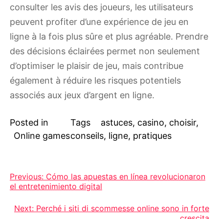
consulter les avis des joueurs, les utilisateurs
peuvent profiter d’une expérience de jeu en
ligne à la fois plus sûre et plus agréable. Prendre
des décisions éclairées permet non seulement
d’optimiser le plaisir de jeu, mais contribue
également à réduire les risques potentiels
associés aux jeux d’argent en ligne.
Posted in
Tags
astuces
,
casino
,
choisir
,
Online games
conseils
,
ligne
,
pratiques
Post
Previous:
Cómo las apuestas en línea revolucionaron
el entretenimiento digital
navigation
Next:
Perché i siti di scommesse online sono in forte
crescita