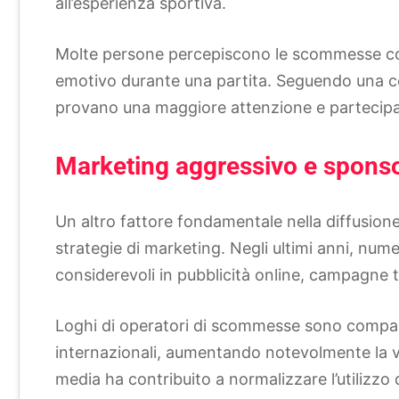
all’esperienza sportiva.
Molte persone percepiscono le scommesse c
emotivo durante una partita. Seguendo una co
provano una maggiore attenzione e partecipazi
Marketing aggressivo e sponso
Un altro fattore fondamentale nella diffusion
strategie di marketing. Negli ultimi anni, nu
considerevoli in pubblicità online, campagne t
Loghi di operatori di scommesse sono compars
internazionali, aumentando notevolmente la vi
media ha contribuito a normalizzare l’utilizzo