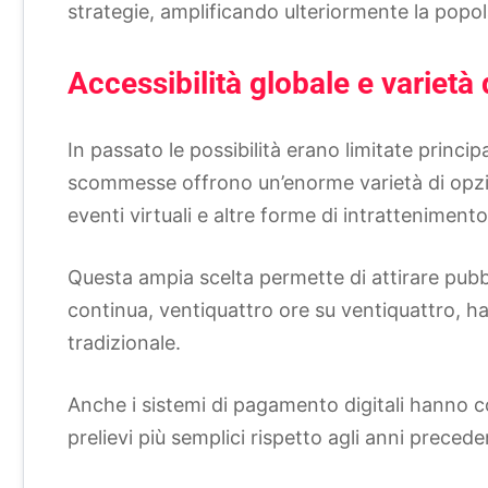
strategie, amplificando ulteriormente la popola
Accessibilità globale e varietà 
In passato le possibilità erano limitate princip
scommesse offrono un’enorme varietà di opzion
eventi virtuali e altre forme di intrattenimento
Questa ampia scelta permette di attirare pubblic
continua, ventiquattro ore su ventiquattro, ha
tradizionale.
Anche i sistemi di pagamento digitali hanno co
prelievi più semplici rispetto agli anni precede