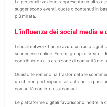
La personalizzazione rappresenta un altro aspe
suggeriscono eventi, quote o contenuti in base
più mirata.
L’influenza dei social media e 
I social network hanno avuto un ruolo significa
scommesse online. Forum, gruppi e creator digi
contribuendo alla creazione di comunità molto
Questo fenomeno ha trasformato le scommesse
utenti non partecipano soltanto per la possibil
comunità con interessi comuni.
Le piattaforme digitali favoriscono inoltre la 