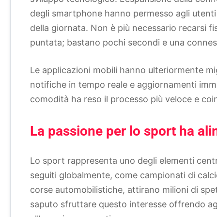
degli smartphone hanno permesso agli utenti 
della giornata. Non è più necessario recarsi f
puntata; bastano pochi secondi e una conness
Le applicazioni mobili hanno ulteriormente mig
notifiche in tempo reale e aggiornamenti immedi
comodità ha reso il processo più veloce e coi
La passione per lo sport ha ali
Lo sport rappresenta uno degli elementi centr
seguiti globalmente, come campionati di calcio
corse automobilistiche, attirano milioni di s
saputo sfruttare questo interesse offrendo agli