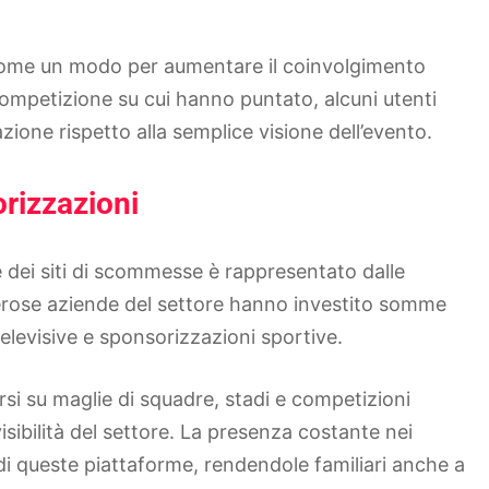
ome un modo per aumentare il coinvolgimento
mpetizione su cui hanno puntato, alcuni utenti
one rispetto alla semplice visione dell’evento.
rizzazioni
e dei siti di scommesse è rappresentato dalle
merose aziende del settore hanno investito somme
elevisive e sponsorizzazioni sportive.
i su maglie di squadre, stadi e competizioni
sibilità del settore. La presenza costante nei
 di queste piattaforme, rendendole familiari anche a