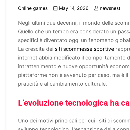
Online games
May 14, 2026
newsnest
Negli ultimi due decenni, il mondo delle scom
Quello che un tempo era considerato un passat
specifici è diventato oggi un fenomeno globa
La crescita dei
siti scommesse sportive
rappre
internet abbia modificato il comportamento d
intrattenimento e nuove opportunità economic
piattaforme non è avvenuto per caso, ma è il ris
praticità e al cambiamento culturale.
L’evoluzione tecnologica ha ca
Uno dei motivi principali per cui i siti di sco
sviluppo tecnologico. L’espansione della conne