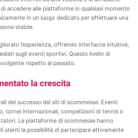
di accedere alle piattaforme in qualsiasi momento
isicamente in un luogo dedicato per effettuare una
ione stabile.
liorato l’esperienza, offrendo interfacce intuitive,
ati sugli eventi sportivi. Questo livello di
nvolgente rispetto al passato.
mentato la crescita
ali del successo dei siti di scommesse. Eventi
, tornei internazionali, competizioni di tennis o
pettatori. Le piattaforme di scommesse hanno
 utenti la possibilità di partecipare attivamente