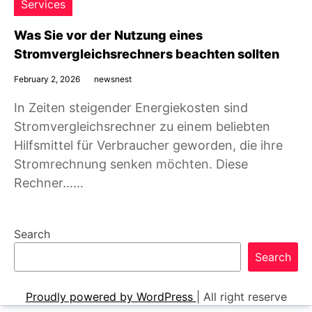
Services
Was Sie vor der Nutzung eines
Stromvergleichsrechners beachten sollten
February 2, 2026
newsnest
In Zeiten steigender Energiekosten sind
Stromvergleichsrechner zu einem beliebten
Hilfsmittel für Verbraucher geworden, die ihre
Stromrechnung senken möchten. Diese
Rechner……
Search
Search
Proudly powered by WordPress
|
All right reserve