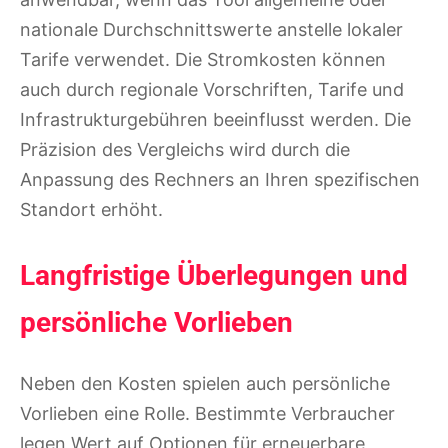
nationale Durchschnittswerte anstelle lokaler
Tarife verwendet. Die Stromkosten können
auch durch regionale Vorschriften, Tarife und
Infrastrukturgebühren beeinflusst werden. Die
Präzision des Vergleichs wird durch die
Anpassung des Rechners an Ihren spezifischen
Standort erhöht.
Langfristige Überlegungen und
persönliche Vorlieben
Neben den Kosten spielen auch persönliche
Vorlieben eine Rolle. Bestimmte Verbraucher
legen Wert auf Optionen für erneuerbare