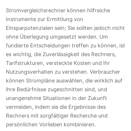
Stromvergleichsrechner können hilfreiche
Instrumente zur Ermittlung von
Einsparpotenzialen sein; Sie sollten jedoch nicht
ohne Überlegung umgesetzt werden. Um
fundierte Entscheidungen treffen zu können, ist
es wichtig, die Zuverlässigkeit des Rechners,
Tarifstrukturen, versteckte Kosten und Ihr
Nutzungsverhalten zu verstehen. Verbraucher
können Strompläne auswählen, die wirklich auf
ihre Bedürfnisse zugeschnitten sind, und
unangenehme Situationen in der Zukunft
vermeiden, indem sie die Ergebnisse des
Rechners mit sorgfältiger Recherche und
persönlichen Vorlieben kombinieren.