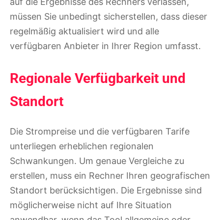
auf die Ergebnisse des Rechners verlassen,
müssen Sie unbedingt sicherstellen, dass dieser
regelmäßig aktualisiert wird und alle
verfügbaren Anbieter in Ihrer Region umfasst.
Regionale Verfügbarkeit und
Standort
Die Strompreise und die verfügbaren Tarife
unterliegen erheblichen regionalen
Schwankungen. Um genaue Vergleiche zu
erstellen, muss ein Rechner Ihren geografischen
Standort berücksichtigen. Die Ergebnisse sind
möglicherweise nicht auf Ihre Situation
anwendbar, wenn das Tool allgemeine oder