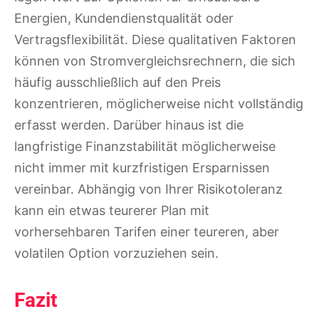
Energien, Kundendienstqualität oder
Vertragsflexibilität. Diese qualitativen Faktoren
können von Stromvergleichsrechnern, die sich
häufig ausschließlich auf den Preis
konzentrieren, möglicherweise nicht vollständig
erfasst werden. Darüber hinaus ist die
langfristige Finanzstabilität möglicherweise
nicht immer mit kurzfristigen Ersparnissen
vereinbar. Abhängig von Ihrer Risikotoleranz
kann ein etwas teurerer Plan mit
vorhersehbaren Tarifen einer teureren, aber
volatilen Option vorzuziehen sein.
Fazit