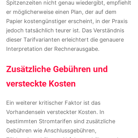
Spitzenzeiten nicht genau wiedergibt, empfiehlt
er möglicherweise einen Plan, der auf dem
Papier kostengünstiger erscheint, in der Praxis
jedoch tatsächlich teurer ist. Das Verständnis
dieser Tarifvarianten erleichtert die genauere
Interpretation der Rechnerausgabe.
Zusätzliche Gebühren und
versteckte Kosten
Ein weiterer kritischer Faktor ist das
Vorhandensein versteckter Kosten. In
bestimmten Stromtarifen sind zusätzliche
Gebühren wie Anschlussgebühren,