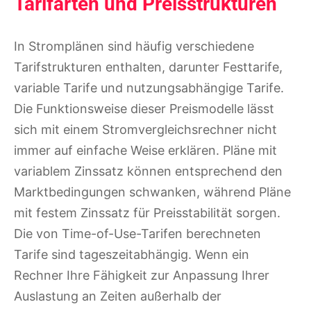
Tarifarten und Preisstrukturen
In Stromplänen sind häufig verschiedene
Tarifstrukturen enthalten, darunter Festtarife,
variable Tarife und nutzungsabhängige Tarife.
Die Funktionsweise dieser Preismodelle lässt
sich mit einem Stromvergleichsrechner nicht
immer auf einfache Weise erklären. Pläne mit
variablem Zinssatz können entsprechend den
Marktbedingungen schwanken, während Pläne
mit festem Zinssatz für Preisstabilität sorgen.
Die von Time-of-Use-Tarifen berechneten
Tarife sind tageszeitabhängig. Wenn ein
Rechner Ihre Fähigkeit zur Anpassung Ihrer
Auslastung an Zeiten außerhalb der