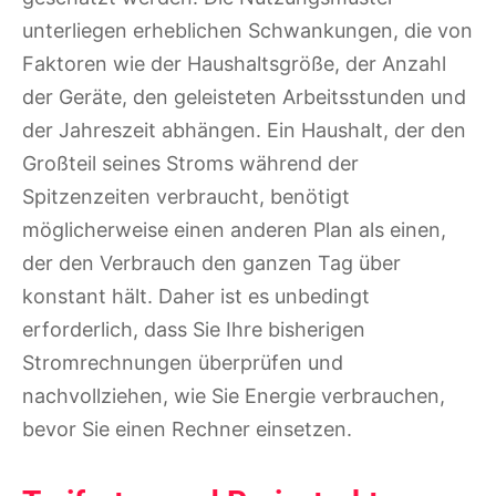
unterliegen erheblichen Schwankungen, die von
Faktoren wie der Haushaltsgröße, der Anzahl
der Geräte, den geleisteten Arbeitsstunden und
der Jahreszeit abhängen. Ein Haushalt, der den
Großteil seines Stroms während der
Spitzenzeiten verbraucht, benötigt
möglicherweise einen anderen Plan als einen,
der den Verbrauch den ganzen Tag über
konstant hält. Daher ist es unbedingt
erforderlich, dass Sie Ihre bisherigen
Stromrechnungen überprüfen und
nachvollziehen, wie Sie Energie verbrauchen,
bevor Sie einen Rechner einsetzen.