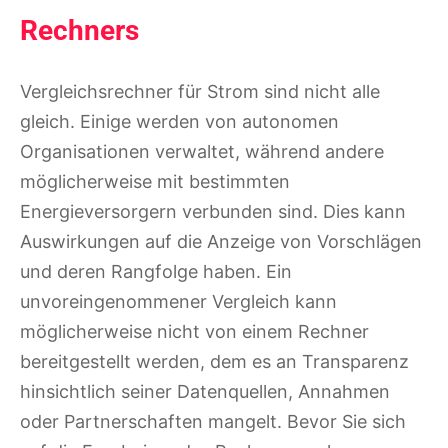
Rechners
Vergleichsrechner für Strom sind nicht alle
gleich. Einige werden von autonomen
Organisationen verwaltet, während andere
möglicherweise mit bestimmten
Energieversorgern verbunden sind. Dies kann
Auswirkungen auf die Anzeige von Vorschlägen
und deren Rangfolge haben. Ein
unvoreingenommener Vergleich kann
möglicherweise nicht von einem Rechner
bereitgestellt werden, dem es an Transparenz
hinsichtlich seiner Datenquellen, Annahmen
oder Partnerschaften mangelt. Bevor Sie sich