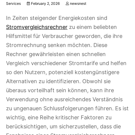
Services
February 2, 2026
newsnest
In Zeiten steigender Energiekosten sind
Stromvergleichsrechner
zu einem beliebten
Hilfsmittel für Verbraucher geworden, die ihre
Stromrechnung senken möchten. Diese
Rechner gewährleisten einen schnellen
Vergleich verschiedener Stromtarife und helfen
so den Nutzern, potenziell kostengünstigere
Alternativen zu identifizieren. Obwohl sie
überaus vorteilhaft sein können, kann ihre
Verwendung ohne ausreichendes Verständnis
zu ungenauen Schlussfolgerungen führen. Es ist
wichtig, eine Reihe kritischer Faktoren zu
berücksichtigen, um sicherzustellen, dass die