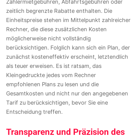
Zählermietgebühren, Abfahrtsgebühren oder
zeitlich begrenzte Rabatte enthalten. Die
Einheitspreise stehen im Mittelpunkt zahlreicher
Rechner, die diese zusätzlichen Kosten
möglicherweise nicht vollständig
berücksichtigen. Folglich kann sich ein Plan, der
zunächst kosteneffektiv erscheint, letztendlich
als teuer erweisen. Es ist ratsam, das
Kleingedruckte jedes vom Rechner
empfohlenen Plans zu lesen und die
Gesamtkosten und nicht nur den angegebenen
Tarif zu berücksichtigen, bevor Sie eine
Entscheidung treffen.
Transparenz und Präzision des