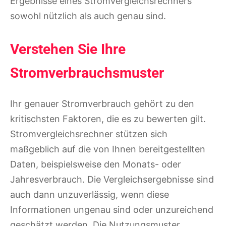
Ergebnisse eines Stromvergleichsrechners
sowohl nützlich als auch genau sind.
Verstehen Sie Ihre
Stromverbrauchsmuster
Ihr genauer Stromverbrauch gehört zu den
kritischsten Faktoren, die es zu bewerten gilt.
Stromvergleichsrechner stützen sich
maßgeblich auf die von Ihnen bereitgestellten
Daten, beispielsweise den Monats- oder
Jahresverbrauch. Die Vergleichsergebnisse sind
auch dann unzuverlässig, wenn diese
Informationen ungenau sind oder unzureichend
geschätzt werden. Die Nutzungsmuster