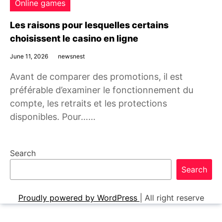
Online games
Les raisons pour lesquelles certains
choisissent le casino en ligne
June 11, 2026
newsnest
Avant de comparer des promotions, il est
préférable d’examiner le fonctionnement du
compte, les retraits et les protections
disponibles. Pour……
Search
Search
Proudly powered by WordPress
|
All right reserve