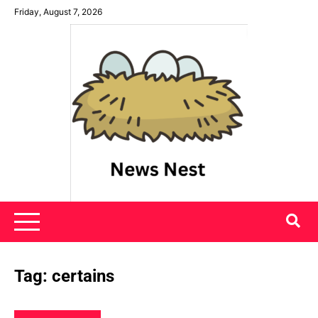
Skip
Friday, August 7, 2026
to
content
News Nest
Tag:
certains