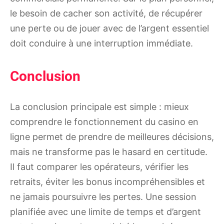
le besoin de cacher son activité, de récupérer
une perte ou de jouer avec de l’argent essentiel
doit conduire à une interruption immédiate.
Conclusion
La conclusion principale est simple : mieux
comprendre le fonctionnement du casino en
ligne permet de prendre de meilleures décisions,
mais ne transforme pas le hasard en certitude.
Il faut comparer les opérateurs, vérifier les
retraits, éviter les bonus incompréhensibles et
ne jamais poursuivre les pertes. Une session
planifiée avec une limite de temps et d’argent