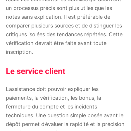
un processus précis sont plus utiles que les
notes sans explication. Il est préférable de
comparer plusieurs sources et de distinguer les
critiques isolées des tendances répétées. Cette
vérification devrait être faite avant toute
inscription.
Le service client
L’assistance doit pouvoir expliquer les
paiements, la vérification, les bonus, la
fermeture du compte et les incidents
techniques. Une question simple posée avant le
dépôt permet d’évaluer la rapidité et la précision