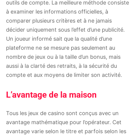
outils de compte. La meilleure méthode consiste
à examiner les informations officielles, à
comparer plusieurs critères et à ne jamais
décider uniquement sous l’effet d’une publicité.
Un joueur informé sait que la qualité d’une
plateforme ne se mesure pas seulement au
nombre de jeux ou à la taille d’un bonus, mais
aussi à la clarté des retraits, à la sécurité du
compte et aux moyens de limiter son activité.
L’avantage de la maison
Tous les jeux de casino sont conçus avec un
avantage mathématique pour l’opérateur. Cet
avantage varie selon le titre et parfois selon les