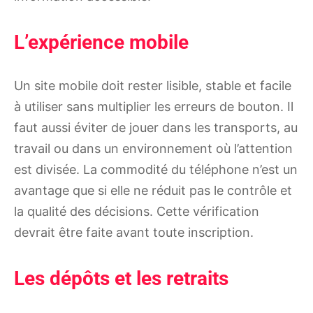
L’expérience mobile
Un site mobile doit rester lisible, stable et facile
à utiliser sans multiplier les erreurs de bouton. Il
faut aussi éviter de jouer dans les transports, au
travail ou dans un environnement où l’attention
est divisée. La commodité du téléphone n’est un
avantage que si elle ne réduit pas le contrôle et
la qualité des décisions. Cette vérification
devrait être faite avant toute inscription.
Les dépôts et les retraits