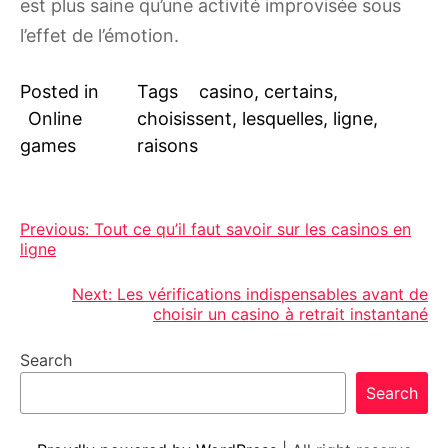
est plus saine qu’une activité improvisée sous
l’effet de l’émotion.
Posted in
Tags
casino
,
certains
,
Online
choisissent
,
lesquelles
,
ligne
,
games
raisons
Post
Previous:
Tout ce qu’il faut savoir sur les casinos en
ligne
navigation
Next:
Les vérifications indispensables avant de
choisir un casino à retrait instantané
Search
Search