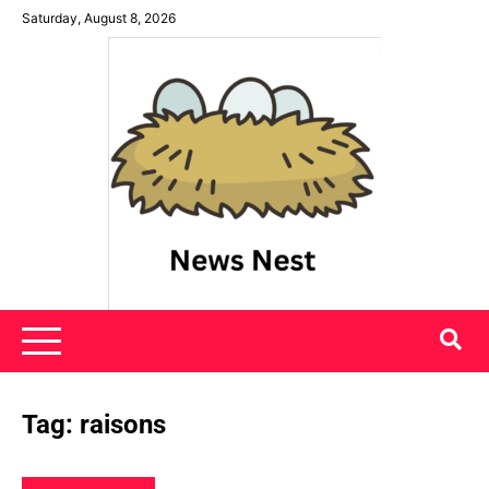
Skip
Saturday, August 8, 2026
to
content
News Nest
Tag:
raisons