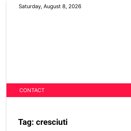
Skip
Saturday, August 8, 2026
to
content
CONTACT
News Nest
Tag:
cresciuti