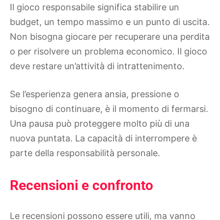
Il gioco responsabile significa stabilire un
budget, un tempo massimo e un punto di uscita.
Non bisogna giocare per recuperare una perdita
o per risolvere un problema economico. Il gioco
deve restare un’attività di intrattenimento.
Se l’esperienza genera ansia, pressione o
bisogno di continuare, è il momento di fermarsi.
Una pausa può proteggere molto più di una
nuova puntata. La capacità di interrompere è
parte della responsabilità personale.
Recensioni e confronto
Le recensioni possono essere utili, ma vanno