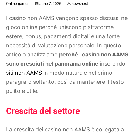
Online games
June 7, 2026
newsnest
I casino non AAMS vengono spesso discussi nel
gioco online perché uniscono piattaforme
estere, bonus, pagamenti digitali e una forte
necessità di valutazione personale. In questo
articolo analizziamo
perché i casino non AAMS
sono cresciuti nel panorama online
inserendo
siti non AAMS
in modo naturale nel primo
paragrafo soltanto, così da mantenere il testo
pulito e utile.
Crescita del settore
La crescita dei casino non AAMS è collegata a