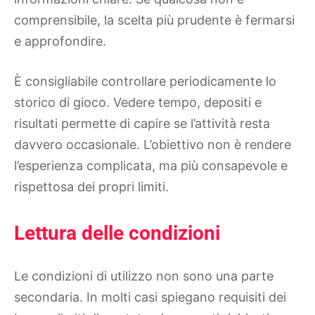
comprensibile, la scelta più prudente è fermarsi
e approfondire.
È consigliabile controllare periodicamente lo
storico di gioco. Vedere tempo, depositi e
risultati permette di capire se l’attività resta
davvero occasionale. L’obiettivo non è rendere
l’esperienza complicata, ma più consapevole e
rispettosa dei propri limiti.
Lettura delle condizioni
Le condizioni di utilizzo non sono una parte
secondaria. In molti casi spiegano requisiti dei