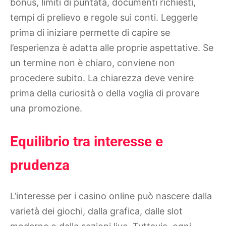
bonus, limiti di puntata, documenti richiesti,
tempi di prelievo e regole sui conti. Leggerle
prima di iniziare permette di capire se
l’esperienza è adatta alle proprie aspettative. Se
un termine non è chiaro, conviene non
procedere subito. La chiarezza deve venire
prima della curiosità o della voglia di provare
una promozione.
Equilibrio tra interesse e
prudenza
L’interesse per i casino online può nascere dalla
varietà dei giochi, dalla grafica, dalle slot