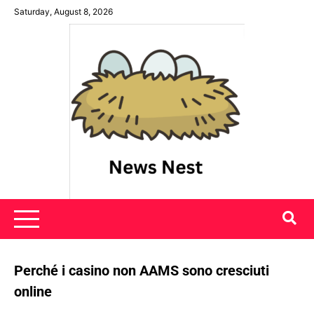
Skip
Saturday, August 8, 2026
to
content
News Nest
Perché i casino non AAMS sono cresciuti
online