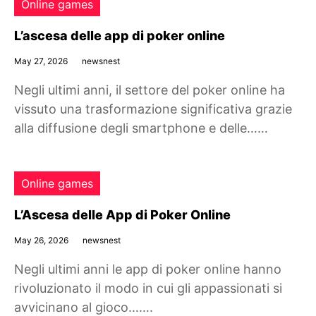
Online games
L’ascesa delle app di poker online
May 27, 2026
newsnest
Negli ultimi anni, il settore del poker online ha
vissuto una trasformazione significativa grazie
alla diffusione degli smartphone e delle……
Online games
L’Ascesa delle App di Poker Online
May 26, 2026
newsnest
Negli ultimi anni le app di poker online hanno
rivoluzionato il modo in cui gli appassionati si
avvicinano al gioco…….