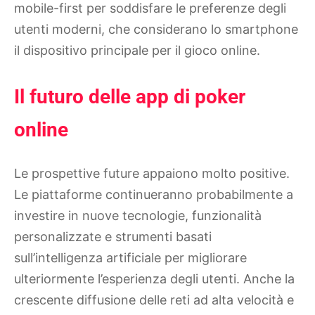
mobile-first per soddisfare le preferenze degli
utenti moderni, che considerano lo smartphone
il dispositivo principale per il gioco online.
Il futuro delle app di poker
online
Le prospettive future appaiono molto positive.
Le piattaforme continueranno probabilmente a
investire in nuove tecnologie, funzionalità
personalizzate e strumenti basati
sull’intelligenza artificiale per migliorare
ulteriormente l’esperienza degli utenti. Anche la
crescente diffusione delle reti ad alta velocità e