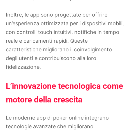
Inoltre, le app sono progettate per offrire
un’esperienza ottimizzata per i dispositivi mobili,
con controlli touch intuitivi, notifiche in tempo
reale e caricamenti rapidi. Queste
caratteristiche migliorano il coinvolgimento
degli utenti e contribuiscono alla loro
fidelizzazione.
L’innovazione tecnologica come
motore della crescita
Le moderne app di poker online integrano
tecnologie avanzate che migliorano