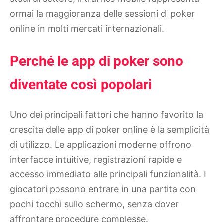
ormai la maggioranza delle sessioni di poker
online in molti mercati internazionali.
Perché le app di poker sono
diventate così popolari
Uno dei principali fattori che hanno favorito la
crescita delle app di poker online è la semplicità
di utilizzo. Le applicazioni moderne offrono
interfacce intuitive, registrazioni rapide e
accesso immediato alle principali funzionalità. I
giocatori possono entrare in una partita con
pochi tocchi sullo schermo, senza dover
affrontare procedure complesse.