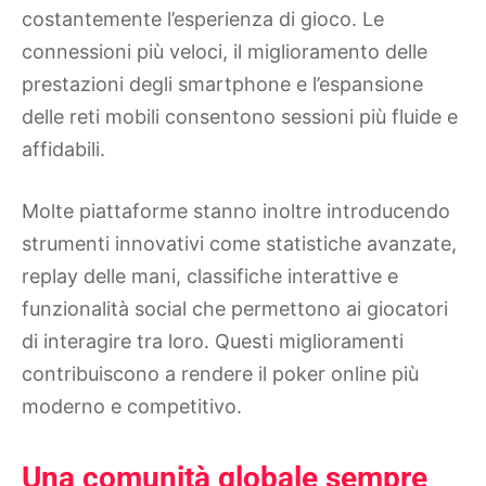
costantemente l’esperienza di gioco. Le
connessioni più veloci, il miglioramento delle
prestazioni degli smartphone e l’espansione
delle reti mobili consentono sessioni più fluide e
affidabili.
Molte piattaforme stanno inoltre introducendo
strumenti innovativi come statistiche avanzate,
replay delle mani, classifiche interattive e
funzionalità social che permettono ai giocatori
di interagire tra loro. Questi miglioramenti
contribuiscono a rendere il poker online più
moderno e competitivo.
Una comunità globale sempre