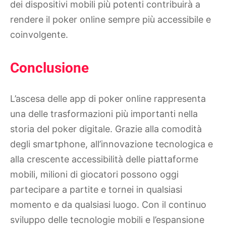
dei dispositivi mobili più potenti contribuirà a
rendere il poker online sempre più accessibile e
coinvolgente.
Conclusione
L’ascesa delle app di poker online rappresenta
una delle trasformazioni più importanti nella
storia del poker digitale. Grazie alla comodità
degli smartphone, all’innovazione tecnologica e
alla crescente accessibilità delle piattaforme
mobili, milioni di giocatori possono oggi
partecipare a partite e tornei in qualsiasi
momento e da qualsiasi luogo. Con il continuo
sviluppo delle tecnologie mobili e l’espansione