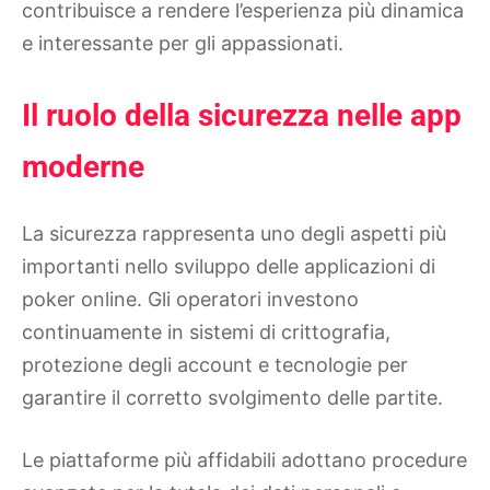
contribuisce a rendere l’esperienza più dinamica
e interessante per gli appassionati.
Il ruolo della sicurezza nelle app
moderne
La sicurezza rappresenta uno degli aspetti più
importanti nello sviluppo delle applicazioni di
poker online. Gli operatori investono
continuamente in sistemi di crittografia,
protezione degli account e tecnologie per
garantire il corretto svolgimento delle partite.
Le piattaforme più affidabili adottano procedure