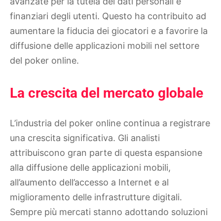
avanzate per la tutela dei dati personali e
finanziari degli utenti. Questo ha contribuito ad
aumentare la fiducia dei giocatori e a favorire la
diffusione delle applicazioni mobili nel settore
del poker online.
La crescita del mercato globale
L’industria del poker online continua a registrare
una crescita significativa. Gli analisti
attribuiscono gran parte di questa espansione
alla diffusione delle applicazioni mobili,
all’aumento dell’accesso a Internet e al
miglioramento delle infrastrutture digitali.
Sempre più mercati stanno adottando soluzioni