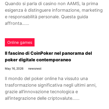
Quando si parla di casino non AAMS, la prima
esigenza è distinguere informazione, marketing
e responsabilità personale. Questa guida
affronta……
Online games
Il fascino di CoinPoker nel panorama del
poker digitale contemporaneo
May 16, 2026
newsnest
Il mondo del poker online ha vissuto una
trasformazione significativa negli ultimi anni,
grazie all’innovazione tecnologica e
all’integrazione delle criptovalute……