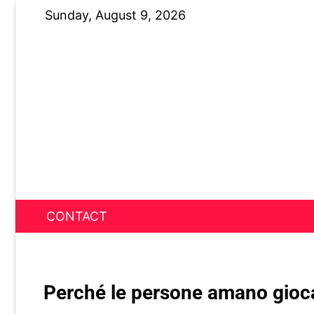
Skip
Sunday, August 9, 2026
to
content
CONTACT
News Nest
Perché le persone amano giocar