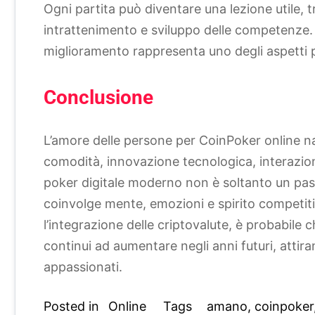
Ogni partita può diventare una lezione utile,
intrattenimento e sviluppo delle competenze. 
miglioramento rappresenta uno degli aspetti p
Conclusione
L’amore delle persone per CoinPoker online nas
comodità, innovazione tecnologica, interazione 
poker digitale moderno non è soltanto un p
coinvolge mente, emozioni e spirito competiti
l’integrazione delle criptovalute, è probabile 
continui ad aumentare negli anni futuri, attir
appassionati.
Posted in
Online
Tags
amano
,
coinpoker