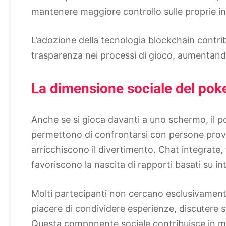
mantenere maggiore controllo sulle proprie in
L’adozione della tecnologia blockchain contrib
trasparenza nei processi di gioco, aumentando 
La dimensione sociale del poke
Anche se si gioca davanti a uno schermo, il pok
permettono di confrontarsi con persone proven
arricchiscono il divertimento. Chat integrate, 
favoriscono la nascita di rapporti basati su in
Molti partecipanti non cercano esclusivament
piacere di condividere esperienze, discutere s
Questa componente sociale contribuisce in modo