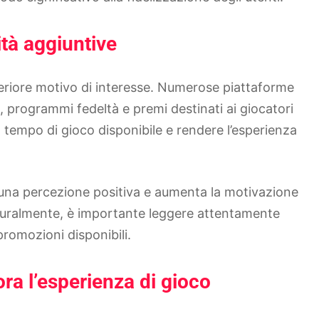
tà aggiuntive
eriore motivo di interesse. Numerose piattaforme
 programmi fedeltà e premi destinati ai giocatori
l tempo di gioco disponibile e rendere l’esperienza
a una percezione positiva e aumenta la motivazione
turalmente, è importante leggere attentamente
promozioni disponibili.
ra l’esperienza di gioco