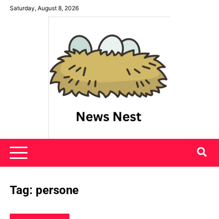
Skip
Saturday, August 8, 2026
to
content
News Nest
Tag:
persone