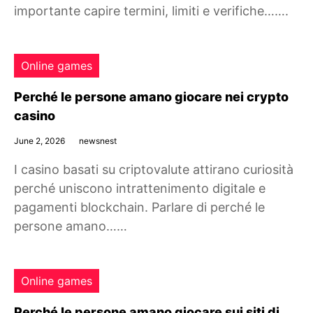
importante capire termini, limiti e verifiche…….
Online games
Perché le persone amano giocare nei crypto
casino
June 2, 2026
newsnest
I casino basati su criptovalute attirano curiosità
perché uniscono intrattenimento digitale e
pagamenti blockchain. Parlare di perché le
persone amano……
Online games
Perché le persone amano giocare sui siti di