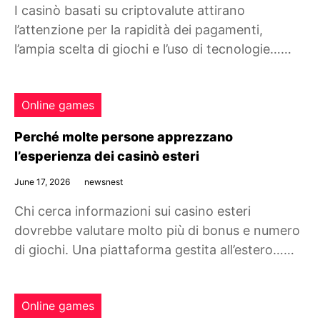
I casinò basati su criptovalute attirano
l’attenzione per la rapidità dei pagamenti,
l’ampia scelta di giochi e l’uso di tecnologie……
Online games
Perché molte persone apprezzano
l’esperienza dei casinò esteri
June 17, 2026
newsnest
Chi cerca informazioni sui casino esteri
dovrebbe valutare molto più di bonus e numero
di giochi. Una piattaforma gestita all’estero……
Online games