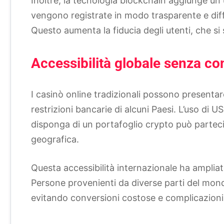
Inoltre, la tecnologia blockchain aggiunge un u
vengono registrate in modo trasparente e diffic
Questo aumenta la fiducia degli utenti, che si 
Accessibilità globale senza con
I casinò online tradizionali possono presentare 
restrizioni bancarie di alcuni Paesi. L’uso di 
disponga di un portafoglio crypto può partec
geografica.
Questa accessibilità internazionale ha amplia
Persone provenienti da diverse parti del mondo
evitando conversioni costose e complicazioni 