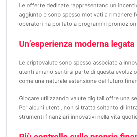
Le offerte dedicate rappresentano un incenti
aggiunto e sono spesso motivati a rimanere fe
operatori ha portato a programmi promozional
Un’esperienza moderna legata 
Le criptovalute sono spesso associate a innov
utenti amano sentirsi parte di questa evoluz
come una naturale estensione del futuro finan
Giocare utilizzando valute digitali offre una se
Per alcuni utenti, non si tratta soltanto di in
strumenti finanziari innovativi nella vita quoti
Più controllo sulle proprie fin