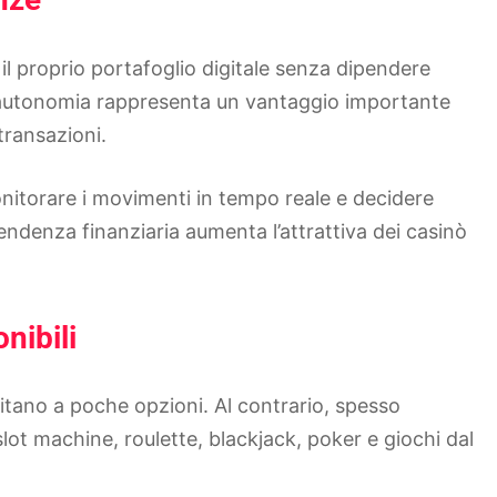
il proprio portafoglio digitale senza dipendere
a autonomia rappresenta un vantaggio importante
transazioni.
onitorare i movimenti in tempo reale e decidere
ipendenza finanziaria aumenta l’attrattiva dei casinò
nibili
itano a poche opzioni. Al contrario, spesso
t machine, roulette, blackjack, poker e giochi dal