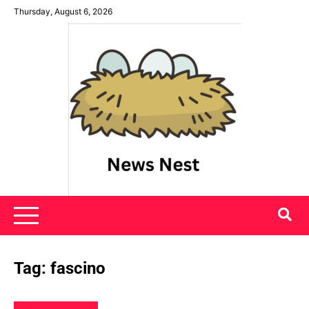
Skip
Thursday, August 6, 2026
to
content
News Nest
Tag:
fascino