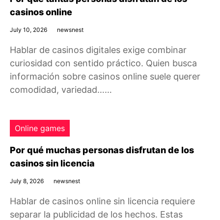
casinos online
July 10, 2026
newsnest
Hablar de casinos digitales exige combinar
curiosidad con sentido práctico. Quien busca
información sobre casinos online suele querer
comodidad, variedad……
Online games
Por qué muchas personas disfrutan de los
casinos sin licencia
July 8, 2026
newsnest
Hablar de casinos online sin licencia requiere
separar la publicidad de los hechos. Estas