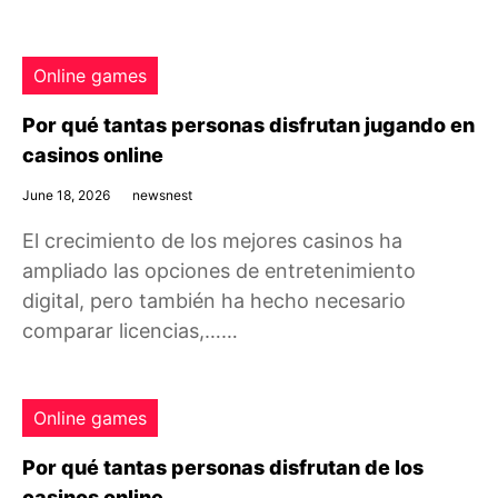
Online games
Por qué tantas personas disfrutan jugando en
casinos online
June 18, 2026
newsnest
El crecimiento de los mejores casinos ha
ampliado las opciones de entretenimiento
digital, pero también ha hecho necesario
comparar licencias,……
Online games
Por qué tantas personas disfrutan de los
casinos online