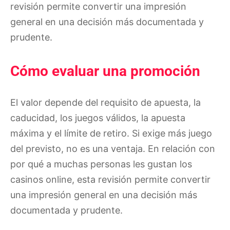
revisión permite convertir una impresión
general en una decisión más documentada y
prudente.
Cómo evaluar una promoción
El valor depende del requisito de apuesta, la
caducidad, los juegos válidos, la apuesta
máxima y el límite de retiro. Si exige más juego
del previsto, no es una ventaja. En relación con
por qué a muchas personas les gustan los
casinos online, esta revisión permite convertir
una impresión general en una decisión más
documentada y prudente.