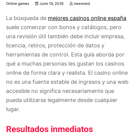
Online games
June 19, 2026
newsnest
La búsqueda de
mejores casinos online españa
suele comenzar con bonos y catálogos, pero
una revisión útil también debe incluir empresa,
licencia, retiros, protección de datos y
herramientas de control. Esta guía aborda por
qué a muchas personas les gustan los casinos
online de forma clara y realista. El casino online
no es una fuente estable de ingresos y una web
accesible no significa necesariamente que
pueda utilizarse legalmente desde cualquier
lugar.
Resultados inmediatos