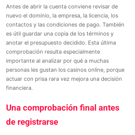
Antes de abrir la cuenta conviene revisar de
nuevo el dominio, la empresa, la licencia, los
contactos y las condiciones de pago. También
es útil guardar una copia de los términos y
anotar el presupuesto decidido. Esta última
comprobación resulta especialmente
importante al analizar por qué a muchas
personas les gustan los casinos online, porque
actuar con prisa rara vez mejora una decisión
financiera.
Una comprobación final antes
de registrarse