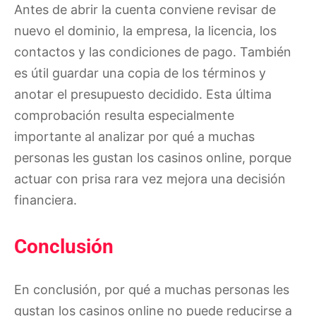
Antes de abrir la cuenta conviene revisar de
nuevo el dominio, la empresa, la licencia, los
contactos y las condiciones de pago. También
es útil guardar una copia de los términos y
anotar el presupuesto decidido. Esta última
comprobación resulta especialmente
importante al analizar por qué a muchas
personas les gustan los casinos online, porque
actuar con prisa rara vez mejora una decisión
financiera.
Conclusión
En conclusión, por qué a muchas personas les
gustan los casinos online no puede reducirse a