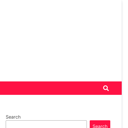
Search
Search