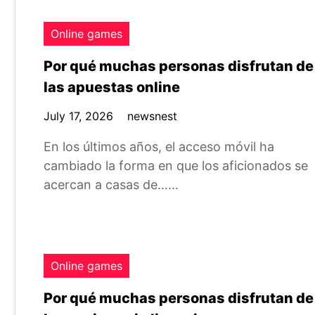
Online games
Por qué muchas personas disfrutan de
las apuestas online
July 17, 2026
newsnest
En los últimos años, el acceso móvil ha
cambiado la forma en que los aficionados se
acercan a casas de……
Online games
Por qué muchas personas disfrutan de