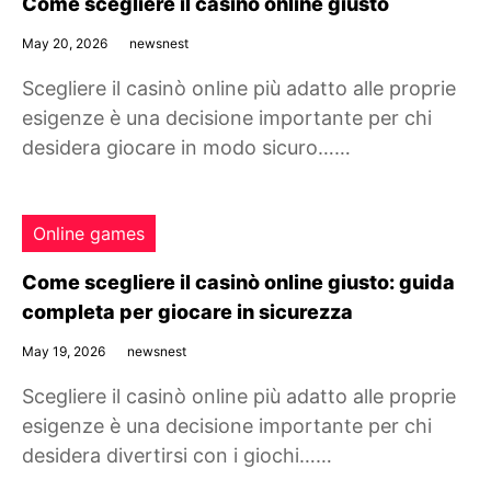
Come scegliere il casinò online giusto
May 20, 2026
newsnest
Scegliere il casinò online più adatto alle proprie
esigenze è una decisione importante per chi
desidera giocare in modo sicuro……
Online games
Come scegliere il casinò online giusto: guida
completa per giocare in sicurezza
May 19, 2026
newsnest
Scegliere il casinò online più adatto alle proprie
esigenze è una decisione importante per chi
desidera divertirsi con i giochi……