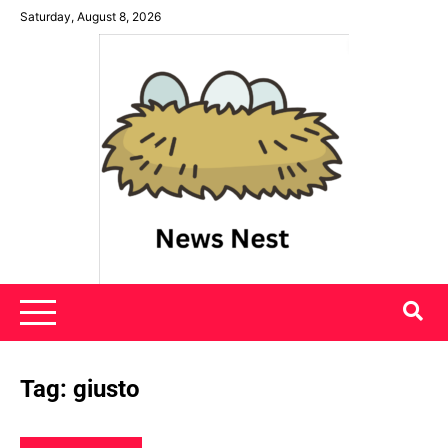
Skip
Saturday, August 8, 2026
to
content
News Nest
Tag:
giusto