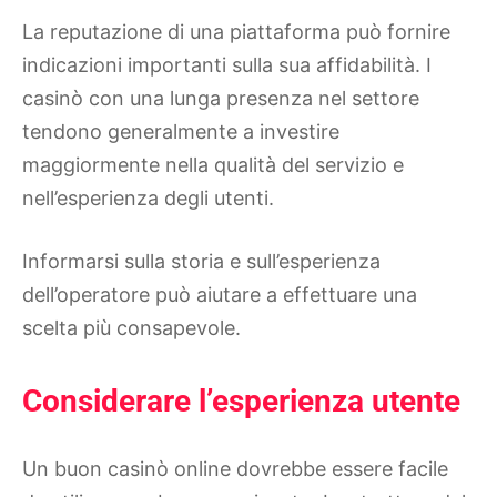
La reputazione di una piattaforma può fornire
indicazioni importanti sulla sua affidabilità. I
casinò con una lunga presenza nel settore
tendono generalmente a investire
maggiormente nella qualità del servizio e
nell’esperienza degli utenti.
Informarsi sulla storia e sull’esperienza
dell’operatore può aiutare a effettuare una
scelta più consapevole.
Considerare l’esperienza utente
Un buon casinò online dovrebbe essere facile