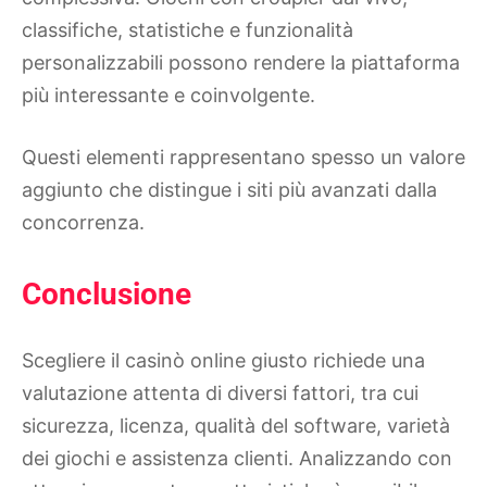
classifiche, statistiche e funzionalità
personalizzabili possono rendere la piattaforma
più interessante e coinvolgente.
Questi elementi rappresentano spesso un valore
aggiunto che distingue i siti più avanzati dalla
concorrenza.
Conclusione
Scegliere il casinò online giusto richiede una
valutazione attenta di diversi fattori, tra cui
sicurezza, licenza, qualità del software, varietà
dei giochi e assistenza clienti. Analizzando con