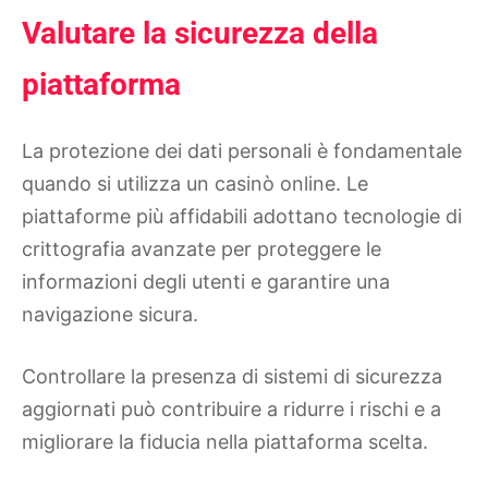
Valutare la sicurezza della
piattaforma
La protezione dei dati personali è fondamentale
quando si utilizza un casinò online. Le
piattaforme più affidabili adottano tecnologie di
crittografia avanzate per proteggere le
informazioni degli utenti e garantire una
navigazione sicura.
Controllare la presenza di sistemi di sicurezza
aggiornati può contribuire a ridurre i rischi e a
migliorare la fiducia nella piattaforma scelta.