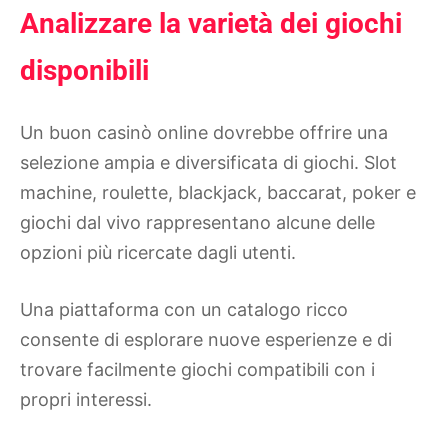
Analizzare la varietà dei giochi
disponibili
Un buon casinò online dovrebbe offrire una
selezione ampia e diversificata di giochi. Slot
machine, roulette, blackjack, baccarat, poker e
giochi dal vivo rappresentano alcune delle
opzioni più ricercate dagli utenti.
Una piattaforma con un catalogo ricco
consente di esplorare nuove esperienze e di
trovare facilmente giochi compatibili con i
propri interessi.