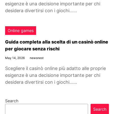
esigenze è una decisione importante per chi
desidera divertirsi con i giochi……
Online games
Guida completa alla scelta di un casinò online
per giocare senza rischi
May 14, 2026
newsnest
Scegliere il casinò online più adatto alle proprie
esigenze è una decisione importante per chi
desidera divertirsi con i giochi……
Search
Search