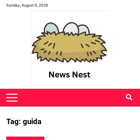
Skip
Sunday, August 9, 2026
to
content
News Nest
Tag:
guida