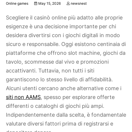
Online games
May 15, 2026
newsnest
Scegliere il casinò online più adatto alle proprie
esigenze è una decisione importante per chi
desidera divertirsi con i giochi digitali in modo
sicuro e responsabile. Oggi esistono centinaia di
piattaforme che offrono slot machine, giochi da
tavolo, scommesse dal vivo e promozioni
accattivanti. Tuttavia, non tutti i siti
garantiscono lo stesso livello di affidabilità.
Alcuni utenti cercano anche alternative come i
siti non AAMS
, spesso per esplorare offerte
differenti o cataloghi di giochi più ampi.
Indipendentemente dalla scelta, è fondamentale
valutare diversi fattori prima di registrarsi e