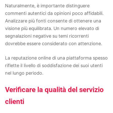
Naturalmente, è importante distinguere
commenti autentici da opinioni poco affidabili.
Analizzare più fonti consente di ottenere una
visione più equilibrata. Un numero elevato di
segnalazioni negative su temi ricorrenti
dovrebbe essere considerato con attenzione.
La reputazione online di una piattaforma spesso
riflette il livello di soddisfazione dei suoi utenti
nel lungo periodo.
Verificare la qualità del servizio
clienti