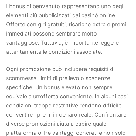
I bonus di benvenuto rappresentano uno degli
elementi più pubblicizzati dai casinò online.
Offerte con giri gratuiti, ricariche extra e premi
immediati possono sembrare molto
vantaggiose. Tuttavia, è importante leggere
attentamente le condizioni associate.
Ogni promozione può includere requisiti di
scommessa, limiti di prelievo o scadenze
specifiche. Un bonus elevato non sempre
equivale a un’offerta conveniente. In alcuni casi
condizioni troppo restrittive rendono difficile
convertire i premi in denaro reale. Confrontare
diverse promozioni aiuta a capire quale
piattaforma offre vantaggi concreti e non solo