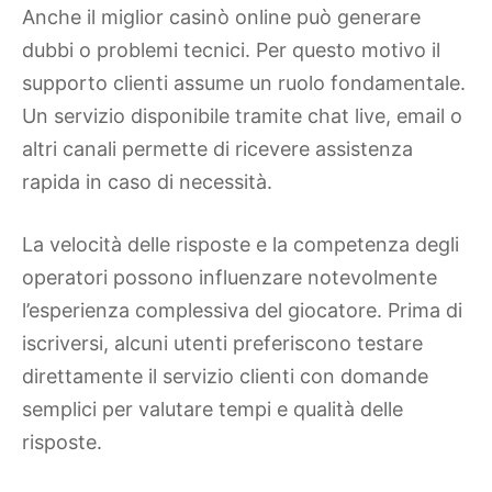
Anche il miglior casinò online può generare
dubbi o problemi tecnici. Per questo motivo il
supporto clienti assume un ruolo fondamentale.
Un servizio disponibile tramite chat live, email o
altri canali permette di ricevere assistenza
rapida in caso di necessità.
La velocità delle risposte e la competenza degli
operatori possono influenzare notevolmente
l’esperienza complessiva del giocatore. Prima di
iscriversi, alcuni utenti preferiscono testare
direttamente il servizio clienti con domande
semplici per valutare tempi e qualità delle
risposte.