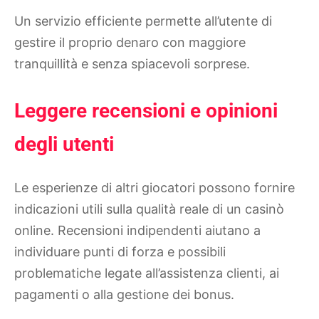
Un servizio efficiente permette all’utente di
gestire il proprio denaro con maggiore
tranquillità e senza spiacevoli sorprese.
Leggere recensioni e opinioni
degli utenti
Le esperienze di altri giocatori possono fornire
indicazioni utili sulla qualità reale di un casinò
online. Recensioni indipendenti aiutano a
individuare punti di forza e possibili
problematiche legate all’assistenza clienti, ai
pagamenti o alla gestione dei bonus.