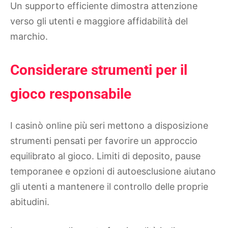
Un supporto efficiente dimostra attenzione
verso gli utenti e maggiore affidabilità del
marchio.
Considerare strumenti per il
gioco responsabile
I casinò online più seri mettono a disposizione
strumenti pensati per favorire un approccio
equilibrato al gioco. Limiti di deposito, pause
temporanee e opzioni di autoesclusione aiutano
gli utenti a mantenere il controllo delle proprie
abitudini.