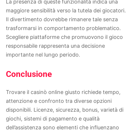
La presenza di queste funzionalità indica una
maggiore sensibilità verso la tutela dei giocatori.
Il divertimento dovrebbe rimanere tale senza
trasformarsi in comportamento problematico.
Scegliere piattaforme che promuovono il gioco
responsabile rappresenta una decisione
importante nel lungo periodo.
Conclusione
Trovare il casinò online giusto richiede tempo,
attenzione e confronto tra diverse opzioni
disponibili. Licenze, sicurezza, bonus, varietà di
giochi, sistemi di pagamento e qualità
dell’assistenza sono elementi che influenzano