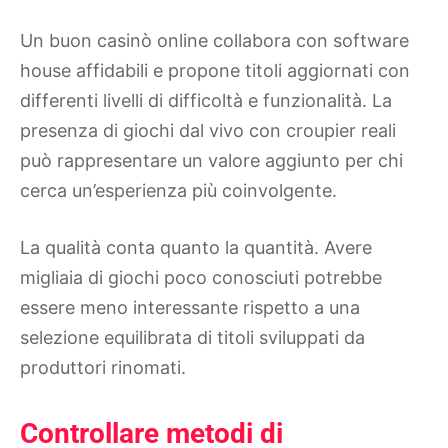
Un buon casinò online collabora con software
house affidabili e propone titoli aggiornati con
differenti livelli di difficoltà e funzionalità. La
presenza di giochi dal vivo con croupier reali
può rappresentare un valore aggiunto per chi
cerca un’esperienza più coinvolgente.
La qualità conta quanto la quantità. Avere
migliaia di giochi poco conosciuti potrebbe
essere meno interessante rispetto a una
selezione equilibrata di titoli sviluppati da
produttori rinomati.
Controllare metodi di