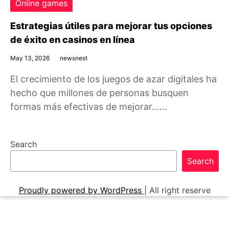
Online games
Estrategias útiles para mejorar tus opciones
de éxito en casinos en línea
May 13, 2026
newsnest
El crecimiento de los juegos de azar digitales ha
hecho que millones de personas busquen
formas más efectivas de mejorar……
Search
Search
Proudly powered by WordPress
|
All right reserve