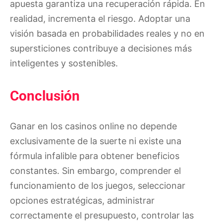
apuesta garantiza una recuperación rápida. En
realidad, incrementa el riesgo. Adoptar una
visión basada en probabilidades reales y no en
supersticiones contribuye a decisiones más
inteligentes y sostenibles.
Conclusión
Ganar en los casinos online no depende
exclusivamente de la suerte ni existe una
fórmula infalible para obtener beneficios
constantes. Sin embargo, comprender el
funcionamiento de los juegos, seleccionar
opciones estratégicas, administrar
correctamente el presupuesto, controlar las