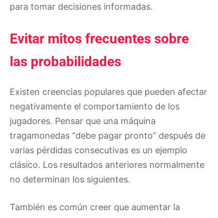
para tomar decisiones informadas.
Evitar mitos frecuentes sobre
las probabilidades
Existen creencias populares que pueden afectar
negativamente el comportamiento de los
jugadores. Pensar que una máquina
tragamonedas “debe pagar pronto” después de
varias pérdidas consecutivas es un ejemplo
clásico. Los resultados anteriores normalmente
no determinan los siguientes.
También es común creer que aumentar la