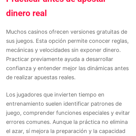
dinero real
Muchos casinos ofrecen versiones gratuitas de
sus juegos. Esta opción permite conocer reglas,
mecánicas y velocidades sin exponer dinero.
Practicar previamente ayuda a desarrollar
confianza y entender mejor las dinámicas antes
de realizar apuestas reales.
Los jugadores que invierten tiempo en
entrenamiento suelen identificar patrones de
juego, comprender funciones especiales y evitar
errores comunes. Aunque la práctica no elimina
el azar, sí mejora la preparación y la capacidad