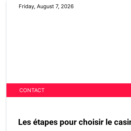
Skip
Friday, August 7, 2026
to
content
CONTACT
News Nest
Les étapes pour choisir le casi