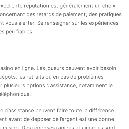
 excellente réputation est généralement un choix
 concernant des retards de paiement, des pratiques
t vous alerter. Se renseigner sur les expériences
es peu fiables.
casino en ligne. Les joueurs peuvent avoir besoin
 dépôts, les retraits ou en cas de problèmes
r plusieurs options d’assistance, notamment le
 téléphonique.
pe d’assistance peuvent faire toute la différence
lient avant de déposer de l’argent est une bonne
é du casino. Des réponses rapides et aimables sont