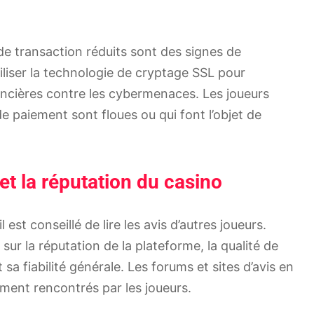
 de transaction réduits sont des signes de
tiliser la technologie de cryptage SSL pour
ancières contre les cybermenaces. Les joueurs
de paiement sont floues ou qui font l’objet de
et la réputation du casino
 est conseillé de lire les avis d’autres joueurs.
r la réputation de la plateforme, la qualité de
 sa fiabilité générale. Les forums et sites d’avis en
ment rencontrés par les joueurs.