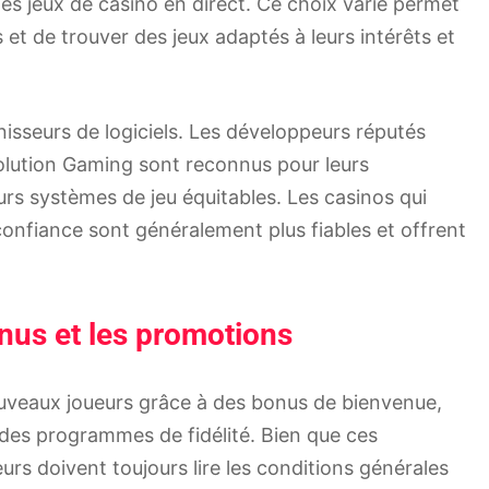
t les jeux de casino en direct. Ce choix varié permet
 et de trouver des jeux adaptés à leurs intérêts et
rnisseurs de logiciels. Les développeurs réputés
lution Gaming sont reconnus pour leurs
eurs systèmes de jeu équitables. Les casinos qui
confiance sont généralement plus fiables et offrent
nus et les promotions
nouveaux joueurs grâce à des bonus de bienvenue,
 des programmes de fidélité. Bien que ces
urs doivent toujours lire les conditions générales