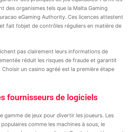
nt des organismes tels que la Malta Gaming
uracao eGaming Authority. Ces licences attestent
t fait l’objet de contrôles réguliers en matière de
ffichent pas clairement leurs informations de
ementée réduit les risques de fraude et garantit
s. Choisir un casino agréé est la première étape
es fournisseurs de logiciels
e gamme de jeux pour divertir les joueurs. Les
s populaires comme les machines à sous, le