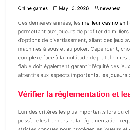
Online games
May 13, 2026
newsnest
Ces dernières années, les
meilleur casino en l
permettant aux joueurs de profiter de milliers
d’options de divertissement, allant des jeux a
machines à sous et au poker. Cependant, choisi
complexe face à la multitude de plateformes d
fiable doit également garantir l’équité des jeux
attentifs aux aspects importants, les joueurs 
Vérifier la réglementation et le
L’un des critères les plus importants lors du ch
possède les licences et la réglementation req
strictes conçues pour protéger les joueurs et 