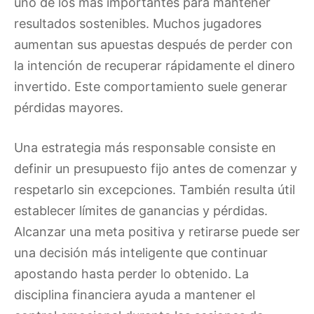
uno de los más importantes para mantener
resultados sostenibles. Muchos jugadores
aumentan sus apuestas después de perder con
la intención de recuperar rápidamente el dinero
invertido. Este comportamiento suele generar
pérdidas mayores.
Una estrategia más responsable consiste en
definir un presupuesto fijo antes de comenzar y
respetarlo sin excepciones. También resulta útil
establecer límites de ganancias y pérdidas.
Alcanzar una meta positiva y retirarse puede ser
una decisión más inteligente que continuar
apostando hasta perder lo obtenido. La
disciplina financiera ayuda a mantener el