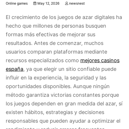
Online games
May 12, 2026
newsnest
El crecimiento de los juegos de azar digitales ha
hecho que millones de personas busquen
formas más efectivas de mejorar sus
resultados. Antes de comenzar, muchos
usuarios comparan plataformas mediante
recursos especializados como
mejores casinos
españa
, ya que elegir un sitio confiable puede
influir en la experiencia, la seguridad y las
oportunidades disponibles. Aunque ningún
método garantiza victorias constantes porque
los juegos dependen en gran medida del azar, sí
existen hábitos, estrategias y decisiones
responsables que pueden ayudar a optimizar el