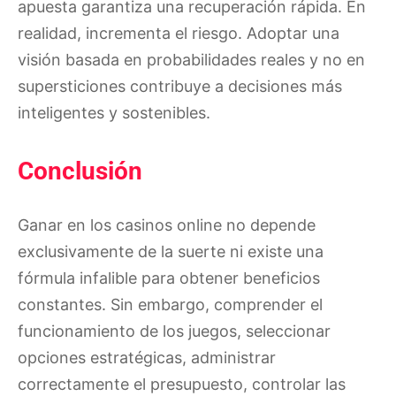
apuesta garantiza una recuperación rápida. En
realidad, incrementa el riesgo. Adoptar una
visión basada en probabilidades reales y no en
supersticiones contribuye a decisiones más
inteligentes y sostenibles.
Conclusión
Ganar en los casinos online no depende
exclusivamente de la suerte ni existe una
fórmula infalible para obtener beneficios
constantes. Sin embargo, comprender el
funcionamiento de los juegos, seleccionar
opciones estratégicas, administrar
correctamente el presupuesto, controlar las