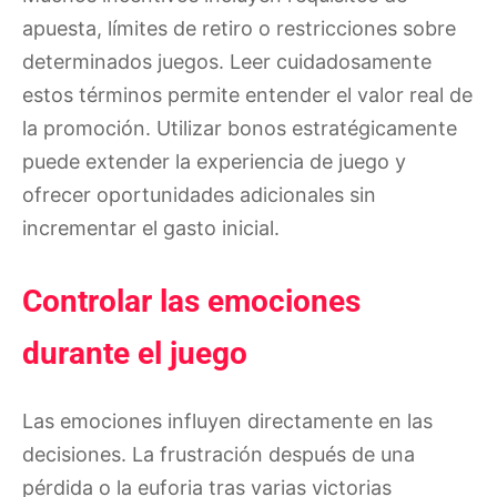
apuesta, límites de retiro o restricciones sobre
determinados juegos. Leer cuidadosamente
estos términos permite entender el valor real de
la promoción. Utilizar bonos estratégicamente
puede extender la experiencia de juego y
ofrecer oportunidades adicionales sin
incrementar el gasto inicial.
Controlar las emociones
durante el juego
Las emociones influyen directamente en las
decisiones. La frustración después de una
pérdida o la euforia tras varias victorias