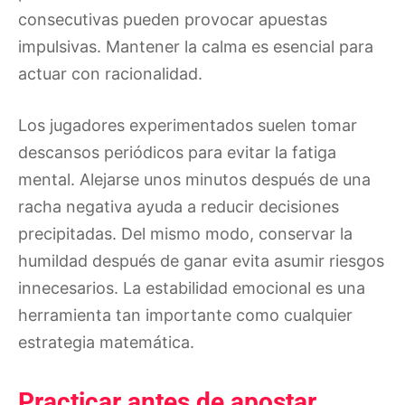
consecutivas pueden provocar apuestas
impulsivas. Mantener la calma es esencial para
actuar con racionalidad.
Los jugadores experimentados suelen tomar
descansos periódicos para evitar la fatiga
mental. Alejarse unos minutos después de una
racha negativa ayuda a reducir decisiones
precipitadas. Del mismo modo, conservar la
humildad después de ganar evita asumir riesgos
innecesarios. La estabilidad emocional es una
herramienta tan importante como cualquier
estrategia matemática.
Practicar antes de apostar