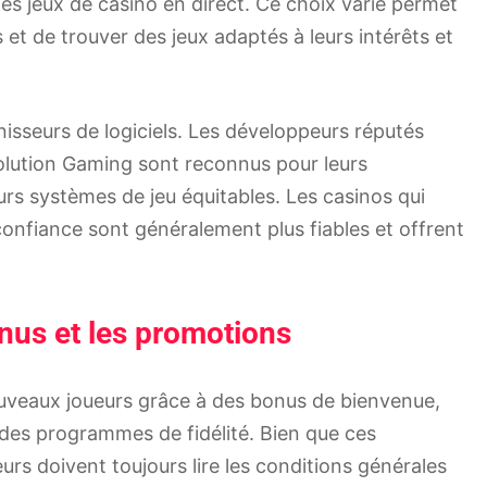
t les jeux de casino en direct. Ce choix varié permet
 et de trouver des jeux adaptés à leurs intérêts et
rnisseurs de logiciels. Les développeurs réputés
lution Gaming sont reconnus pour leurs
eurs systèmes de jeu équitables. Les casinos qui
confiance sont généralement plus fiables et offrent
nus et les promotions
nouveaux joueurs grâce à des bonus de bienvenue,
 des programmes de fidélité. Bien que ces
urs doivent toujours lire les conditions générales