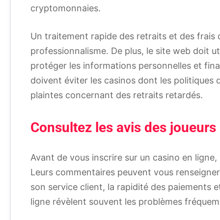
cryptomonnaies.
Un traitement rapide des retraits et des frais
professionnalisme. De plus, le site web doit u
protéger les informations personnelles et fin
doivent éviter les casinos dont les politiques 
plaintes concernant des retraits retardés.
Consultez les avis des joueurs 
Avant de vous inscrire sur un casino en ligne, il
Leurs commentaires peuvent vous renseigner su
son service client, la rapidité des paiements et
ligne révèlent souvent les problèmes fréquem