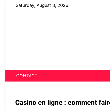
Skip
Saturday, August 8, 2026
to
content
CONTACT
News Nest
Casino en ligne : comment fair