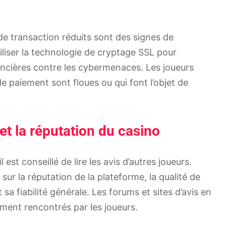
 de transaction réduits sont des signes de
tiliser la technologie de cryptage SSL pour
ancières contre les cybermenaces. Les joueurs
de paiement sont floues ou qui font l’objet de
et la réputation du casino
 est conseillé de lire les avis d’autres joueurs.
r la réputation de la plateforme, la qualité de
 sa fiabilité générale. Les forums et sites d’avis en
ment rencontrés par les joueurs.