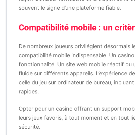
souvent le signe d’une plateforme fiable.
Compatibilité mobile : un critè
De nombreux joueurs privilégient désormais le
compatibilité mobile indispensable. Un casino 
fonctionnalité. Un site web mobile réactif ou
fluide sur différents appareils. L’expérience de
celle du jeu sur ordinateur de bureau, inclua
rapides.
Opter pour un casino offrant un support mobi
leurs jeux favoris, à tout moment et en tout l
sécurité.