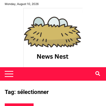
Skip
Monday, August 10, 2026
to
content
News Nest
Tag:
sélectionner