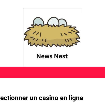
lectionner un casino en ligne