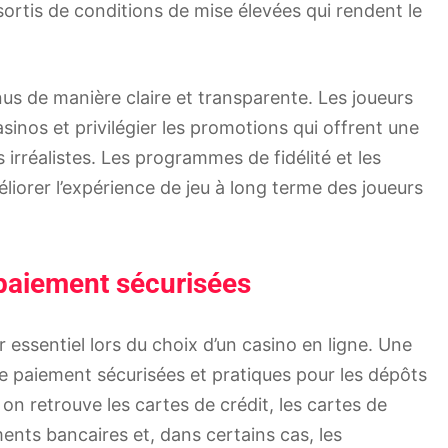
sortis de conditions de mise élevées qui rendent le
nus de manière claire et transparente. Les joueurs
sinos et privilégier les promotions qui offrent une
 irréalistes. Les programmes de fidélité et les
iorer l’expérience de jeu à long terme des joueurs
paiement sécurisées
 essentiel lors du choix d’un casino en ligne. Une
e paiement sécurisées et pratiques pour les dépôts
 on retrouve les cartes de crédit, les cartes de
ements bancaires et, dans certains cas, les