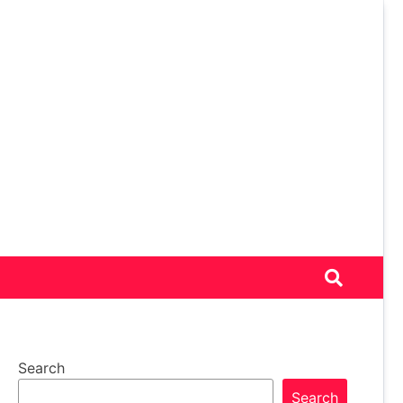
Search
Search