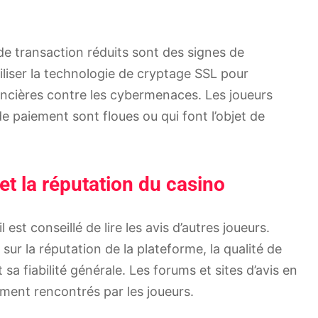
 de transaction réduits sont des signes de
tiliser la technologie de cryptage SSL pour
ancières contre les cybermenaces. Les joueurs
de paiement sont floues ou qui font l’objet de
et la réputation du casino
 est conseillé de lire les avis d’autres joueurs.
r la réputation de la plateforme, la qualité de
 sa fiabilité générale. Les forums et sites d’avis en
ment rencontrés par les joueurs.