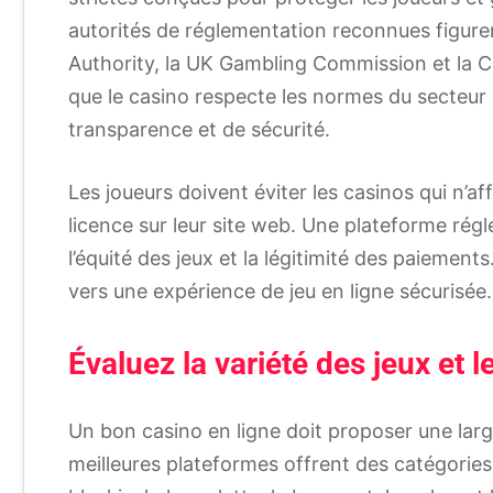
autorités de réglementation reconnues figure
Authority, la UK Gambling Commission et la C
que le casino respecte les normes du secteur e
transparence et de sécurité.
Les joueurs doivent éviter les casinos qui n’a
licence sur leur site web. Une plateforme régl
l’équité des jeux et la légitimité des paiement
vers une expérience de jeu en ligne sécurisée.
Évaluez la variété des jeux et l
Un bon casino en ligne doit proposer une larg
meilleures plateformes offrent des catégorie