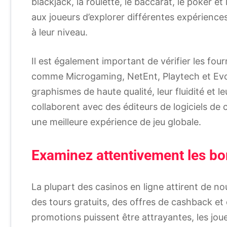
blackjack, la roulette, le baccarat, le poker e
aux joueurs d’explorer différentes expériences
à leur niveau.
Il est également important de vérifier les fou
comme Microgaming, NetEnt, Playtech et Evo
graphismes de haute qualité, leur fluidité et l
collaborent avec des éditeurs de logiciels de 
une meilleure expérience de jeu globale.
Examinez attentivement les bo
La plupart des casinos en ligne attirent de 
des tours gratuits, des offres de cashback et
promotions puissent être attrayantes, les joue