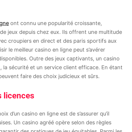
igne
ont connu une popularité croissante,
 de jeux depuis chez eux. Ils offrent une multitude
vec croupiers en direct et des paris sportifs aux
r le meilleur casino en ligne peut s’avérer
isponibles. Outre des jeux captivants, un casino
, la sécurité et un service client efficace. En étant
peuvent faire des choix judicieux et sûrs.
s licences
oix d’un casino en ligne est de s’assurer qu’il
uises. Un casino agréé opère selon des règles
garantir des pratiques de jeu équitables. Parmi les