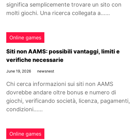
significa semplicemente trovare un sito con
molti giochi. Una ricerca collegata a……
Online games
Siti non AAMS: possibili vantaggi, limiti e
verifiche necessarie
June 19, 2026
newsnest
Chi cerca informazioni sui siti non AAMS
dovrebbe andare oltre bonus e numero di
giochi, verificando società, licenza, pagamenti,
condizioni……
Online games