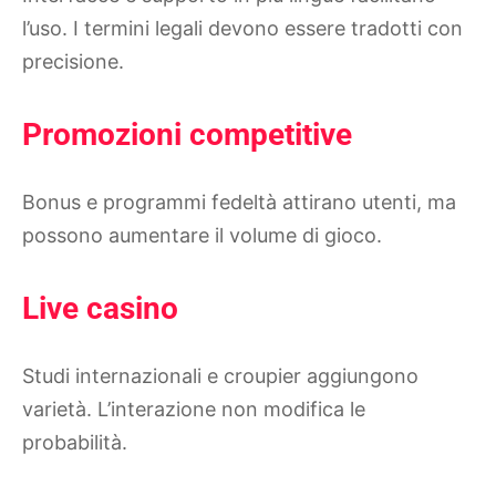
l’uso. I termini legali devono essere tradotti con
precisione.
Promozioni competitive
Bonus e programmi fedeltà attirano utenti, ma
possono aumentare il volume di gioco.
Live casino
Studi internazionali e croupier aggiungono
varietà. L’interazione non modifica le
probabilità.