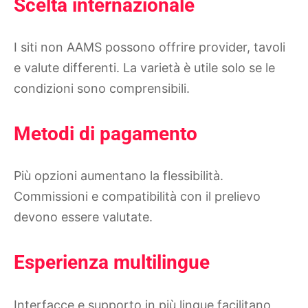
Scelta internazionale
I siti non AAMS possono offrire provider, tavoli
e valute differenti. La varietà è utile solo se le
condizioni sono comprensibili.
Metodi di pagamento
Più opzioni aumentano la flessibilità.
Commissioni e compatibilità con il prelievo
devono essere valutate.
Esperienza multilingue
Interfacce e supporto in più lingue facilitano