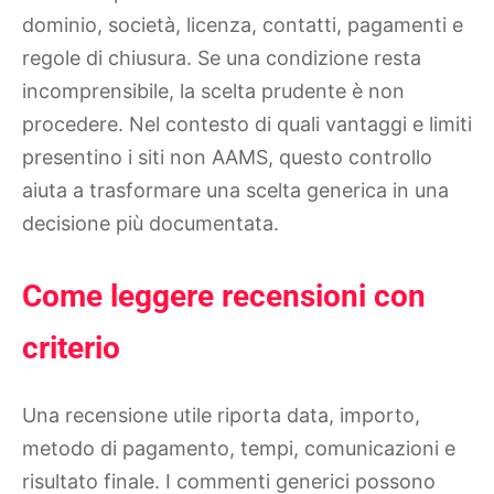
dominio, società, licenza, contatti, pagamenti e
regole di chiusura. Se una condizione resta
incomprensibile, la scelta prudente è non
procedere. Nel contesto di quali vantaggi e limiti
presentino i siti non AAMS, questo controllo
aiuta a trasformare una scelta generica in una
decisione più documentata.
Come leggere recensioni con
criterio
Una recensione utile riporta data, importo,
metodo di pagamento, tempi, comunicazioni e
risultato finale. I commenti generici possono