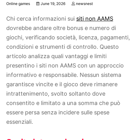
Online games
June 19, 2026
newsnest
Chi cerca informazioni sui
siti non AAMS
dovrebbe andare oltre bonus e numero di
giochi, verificando società, licenza, pagamenti,
condizioni e strumenti di controllo. Questo
articolo analizza quali vantaggi e limiti
presentino i siti non AAMS con un approccio
informativo e responsabile. Nessun sistema
garantisce vincite e il gioco deve rimanere
intrattenimento, svolto soltanto dove
consentito e limitato a una somma che può
essere persa senza incidere sulle spese
essenziali.