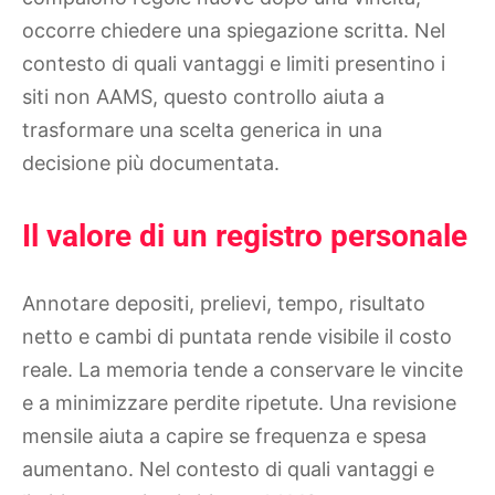
occorre chiedere una spiegazione scritta. Nel
contesto di quali vantaggi e limiti presentino i
siti non AAMS, questo controllo aiuta a
trasformare una scelta generica in una
decisione più documentata.
Il valore di un registro personale
Annotare depositi, prelievi, tempo, risultato
netto e cambi di puntata rende visibile il costo
reale. La memoria tende a conservare le vincite
e a minimizzare perdite ripetute. Una revisione
mensile aiuta a capire se frequenza e spesa
aumentano. Nel contesto di quali vantaggi e