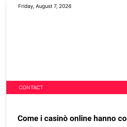
Skip
Friday, August 7, 2026
to
content
CONTACT
News Nest
Come i casinò online hanno co