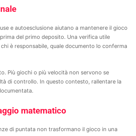
onale
ause e autoesclusione aiutano a mantenere il gioco
li prima del primo deposito. Una verifica utile
 chi è responsabile, quale documento lo conferma
o. Più giochi o più velocità non servono se
 di controllo. In questo contesto, rallentare la
 documentata.
taggio matematico
enze di puntata non trasformano il gioco in una