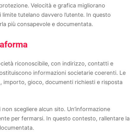
rotezione. Velocità e grafica migliorano
i limite tutelano davvero l’utente. In questo
derla più consapevole e documentata.
ttaforma
ietà riconoscibile, con indirizzo, contatti e
sostituiscono informazioni societarie coerenti. Le
, importo, gioco, documenti richiesti e risposta
i non scegliere alcun sito. Un’informazione
ente per fermarsi. In questo contesto, rallentare la
 documentata.