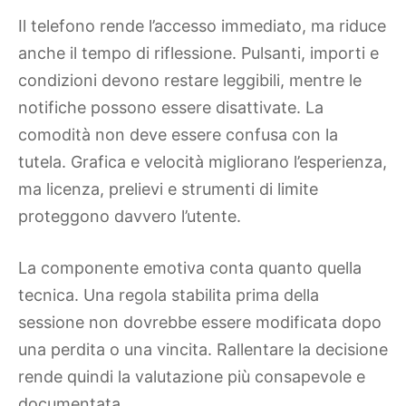
Il telefono rende l’accesso immediato, ma riduce
anche il tempo di riflessione. Pulsanti, importi e
condizioni devono restare leggibili, mentre le
notifiche possono essere disattivate. La
comodità non deve essere confusa con la
tutela. Grafica e velocità migliorano l’esperienza,
ma licenza, prelievi e strumenti di limite
proteggono davvero l’utente.
La componente emotiva conta quanto quella
tecnica. Una regola stabilita prima della
sessione non dovrebbe essere modificata dopo
una perdita o una vincita. Rallentare la decisione
rende quindi la valutazione più consapevole e
documentata.