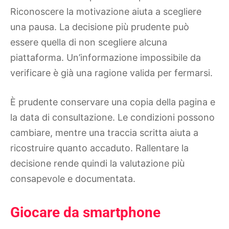
Riconoscere la motivazione aiuta a scegliere
una pausa. La decisione più prudente può
essere quella di non scegliere alcuna
piattaforma. Un’informazione impossibile da
verificare è già una ragione valida per fermarsi.
È prudente conservare una copia della pagina e
la data di consultazione. Le condizioni possono
cambiare, mentre una traccia scritta aiuta a
ricostruire quanto accaduto. Rallentare la
decisione rende quindi la valutazione più
consapevole e documentata.
Giocare da smartphone