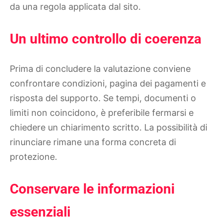
da una regola applicata dal sito.
Un ultimo controllo di coerenza
Prima di concludere la valutazione conviene
confrontare condizioni, pagina dei pagamenti e
risposta del supporto. Se tempi, documenti o
limiti non coincidono, è preferibile fermarsi e
chiedere un chiarimento scritto. La possibilità di
rinunciare rimane una forma concreta di
protezione.
Conservare le informazioni
essenziali