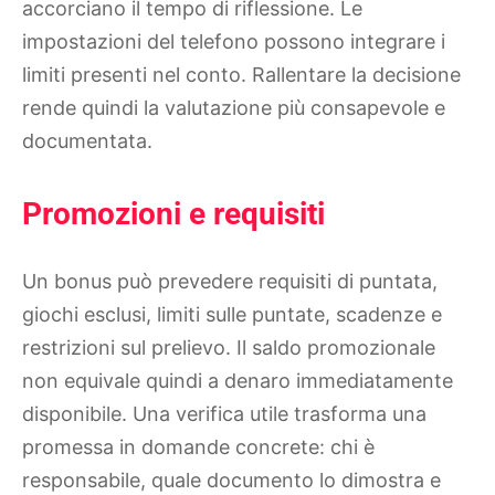
accorciano il tempo di riflessione. Le
impostazioni del telefono possono integrare i
limiti presenti nel conto. Rallentare la decisione
rende quindi la valutazione più consapevole e
documentata.
Promozioni e requisiti
Un bonus può prevedere requisiti di puntata,
giochi esclusi, limiti sulle puntate, scadenze e
restrizioni sul prelievo. Il saldo promozionale
non equivale quindi a denaro immediatamente
disponibile. Una verifica utile trasforma una
promessa in domande concrete: chi è
responsabile, quale documento lo dimostra e