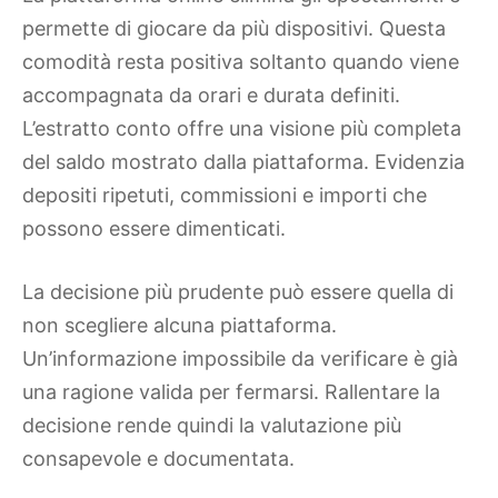
permette di giocare da più dispositivi. Questa
comodità resta positiva soltanto quando viene
accompagnata da orari e durata definiti.
L’estratto conto offre una visione più completa
del saldo mostrato dalla piattaforma. Evidenzia
depositi ripetuti, commissioni e importi che
possono essere dimenticati.
La decisione più prudente può essere quella di
non scegliere alcuna piattaforma.
Un’informazione impossibile da verificare è già
una ragione valida per fermarsi. Rallentare la
decisione rende quindi la valutazione più
consapevole e documentata.