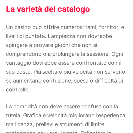
La varietà del catalogo
Un casinò può offrire numerosi temi, fornitori e
livelli di puntata. L’ampiezza non dovrebbe
spingere a provare giochi che non si
comprendono o a prolungare la sessione. Ogni
vantaggio dovrebbe essere confrontato con il
suo costo. Più scelta o più velocità non servono
se aumentano confusione, spesa o difficoltà di
controllo.
La comodità non deve essere confusa con la
tutela. Grafica e velocità migliorano l’esperienza,
ma licenza, prelievi e strumenti di limite